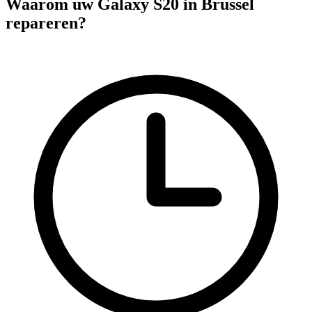
Waarom uw Galaxy S20 in Brussel
repareren?