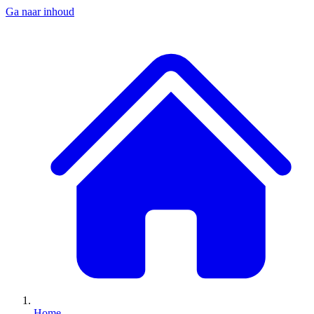
Ga naar inhoud
Home