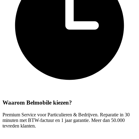
Waarom Belmobile kiezen?
Premium Service voor Particulieren & Bedrijven. Reparatie in 30
minuten met BTW-factuur en 1 jaar garantie. Meer dan 50.000
tevreden klanten.