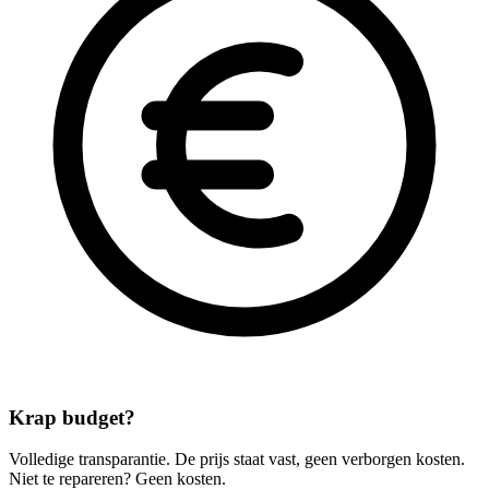
Krap budget?
Volledige transparantie. De prijs staat vast, geen verborgen kosten.
Niet te repareren? Geen kosten.