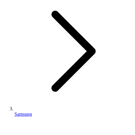
Samsung