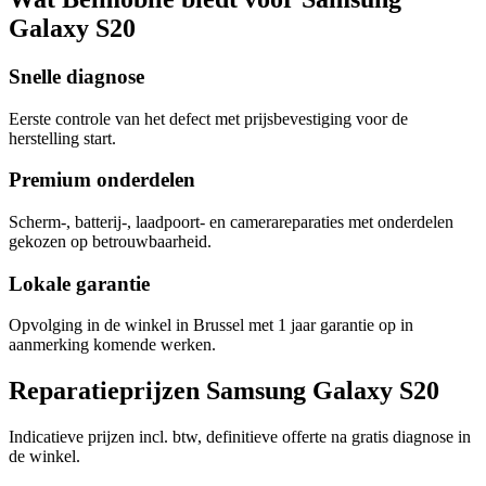
Galaxy S20
Snelle diagnose
Eerste controle van het defect met prijsbevestiging voor de
herstelling start.
Premium onderdelen
Scherm-, batterij-, laadpoort- en camerareparaties met onderdelen
gekozen op betrouwbaarheid.
Lokale garantie
Opvolging in de winkel in Brussel met 1 jaar garantie op in
aanmerking komende werken.
Reparatieprijzen Samsung Galaxy S20
Indicatieve prijzen incl. btw, definitieve offerte na gratis diagnose in
de winkel.