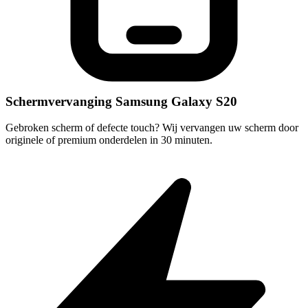
Schermvervanging Samsung Galaxy S20
Gebroken scherm of defecte touch? Wij vervangen uw scherm door
originele of premium onderdelen in 30 minuten.