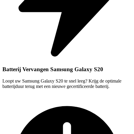
Batterij Vervangen Samsung Galaxy S20
Loopt uw Samsung Galaxy S20 te snel leeg? Krijg de optimale
batterijduur terug met een nieuwe gecertificeerde batterij.