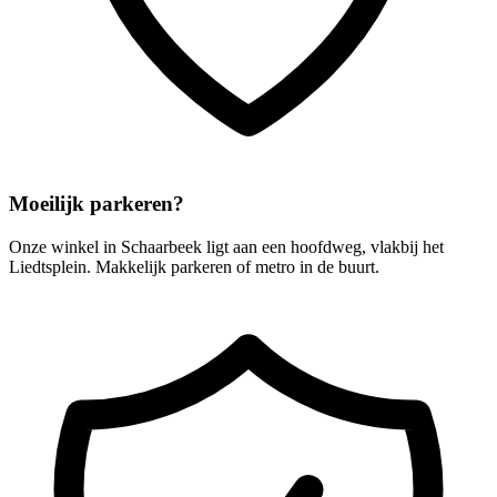
Moeilijk parkeren?
Onze winkel in Schaarbeek ligt aan een hoofdweg, vlakbij het
Liedtsplein. Makkelijk parkeren of metro in de buurt.