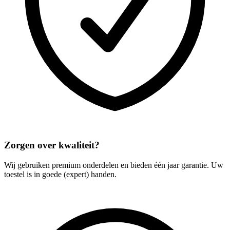
Zorgen over kwaliteit?
Wij gebruiken premium onderdelen en bieden één jaar garantie. Uw
toestel is in goede (expert) handen.