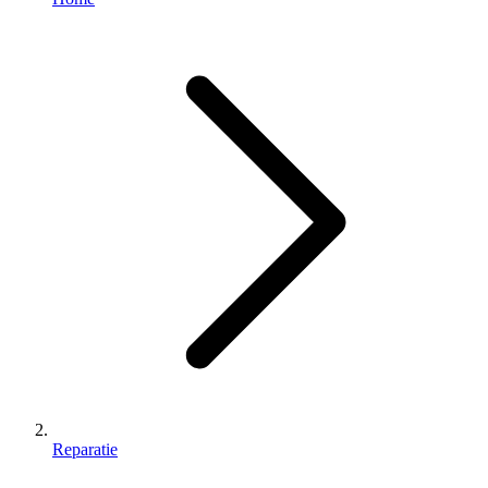
Reparatie