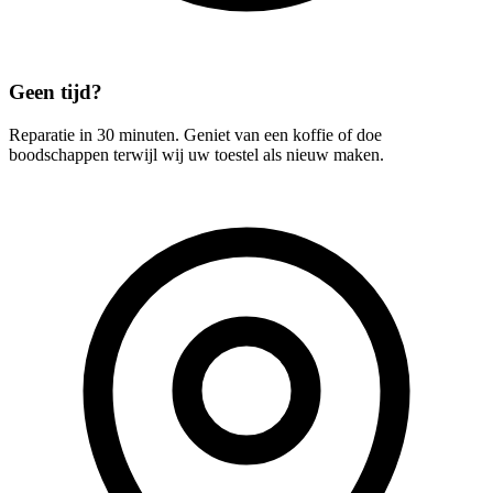
Geen tijd?
Reparatie in 30 minuten. Geniet van een koffie of doe
boodschappen terwijl wij uw toestel als nieuw maken.