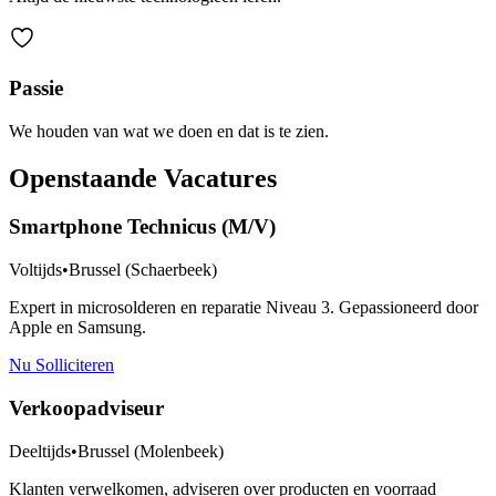
Passie
We houden van wat we doen en dat is te zien.
Openstaande Vacatures
Smartphone Technicus (M/V)
Voltijds
•
Brussel (Schaerbeek)
Expert in microsolderen en reparatie Niveau 3. Gepassioneerd door
Apple en Samsung.
Nu Solliciteren
Verkoopadviseur
Deeltijds
•
Brussel (Molenbeek)
Klanten verwelkomen, adviseren over producten en voorraad