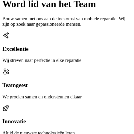
Word lid van het Team
Bouw samen met ons aan de toekomst van mobiele reparatie. Wij
zijn op zoek naar gepassioneerde mensen.
Excellentie
Wij streven naar perfectie in elke reparatie.
Teamgeest
We groeien samen en ondersteunen elkaar.
Innovatie
Altijd de nieuwste technologieën leren.