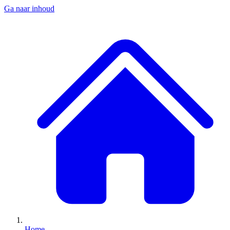
Ga naar inhoud
Home