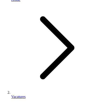
Vacatures