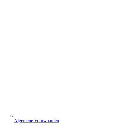
Algemene Voorwaarden