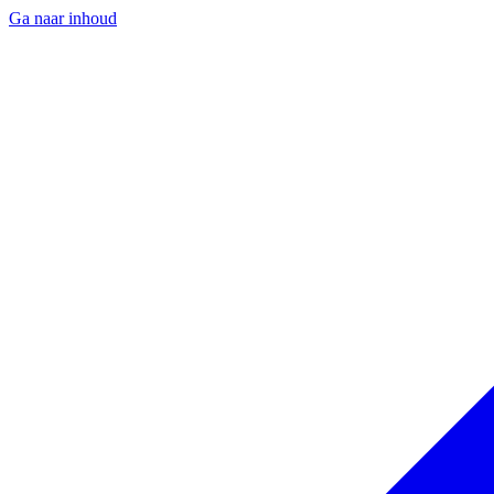
Ga naar inhoud