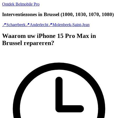
Ontdek Belmobile Pro
Interventiezones in Brussel (1000, 1030, 1070, 1080)
📍
Schaerbeek
📍
Anderlecht
📍
Molenbeek-Saint-Jean
Waarom uw iPhone 15 Pro Max in
Brussel repareren?