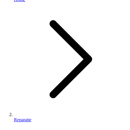
Reparatie