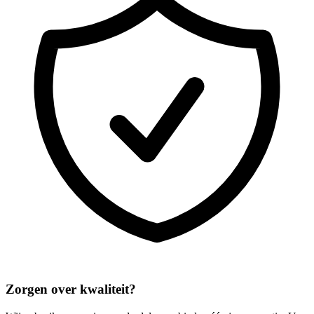
Zorgen over kwaliteit?