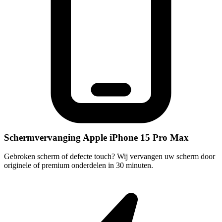
Schermvervanging Apple iPhone 15 Pro Max
Gebroken scherm of defecte touch? Wij vervangen uw scherm door
originele of premium onderdelen in 30 minuten.