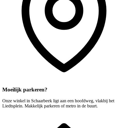
Moeilijk parkeren?
Onze winkel in Schaarbeek ligt aan een hoofdweg, vlakbij het
Liedtsplein. Makkelijk parkeren of metro in de buurt.