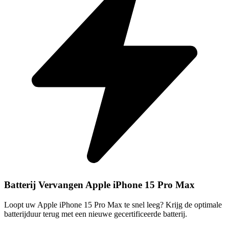
Batterij Vervangen Apple iPhone 15 Pro Max
Loopt uw Apple iPhone 15 Pro Max te snel leeg? Krijg de optimale
batterijduur terug met een nieuwe gecertificeerde batterij.