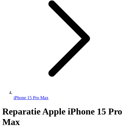
iPhone 15 Pro Max
Reparatie Apple iPhone 15 Pro
Max