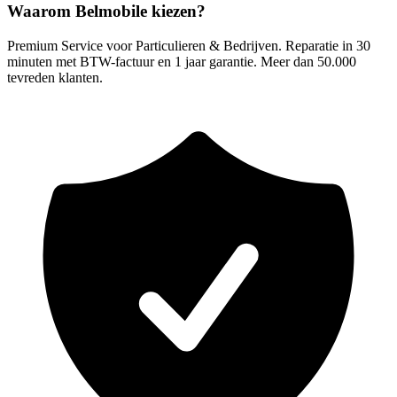
Waarom Belmobile kiezen?
Premium Service voor Particulieren & Bedrijven. Reparatie in 30
minuten met BTW-factuur en 1 jaar garantie. Meer dan 50.000
tevreden klanten.