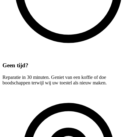
Geen tijd?
Reparatie in 30 minuten. Geniet van een koffie of doe
boodschappen terwijl wij uw toestel als nieuw maken.