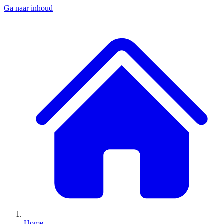
Ga naar inhoud
Home