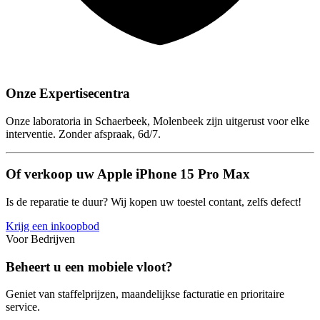
Onze Expertisecentra
Onze laboratoria in Schaerbeek, Molenbeek zijn uitgerust voor elke
interventie. Zonder afspraak, 6d/7.
Of verkoop uw Apple iPhone 15 Pro Max
Is de reparatie te duur? Wij kopen uw toestel contant, zelfs defect!
Krijg een inkoopbod
Voor Bedrijven
Beheert u een mobiele vloot?
Geniet van staffelprijzen, maandelijkse facturatie en prioritaire
service.