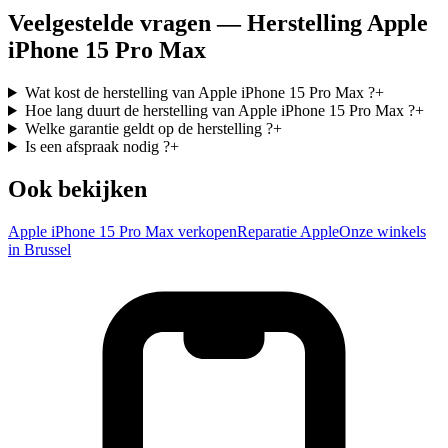
Veelgestelde vragen — Herstelling Apple
iPhone 15 Pro Max
Wat kost de herstelling van Apple iPhone 15 Pro Max ?
+
Hoe lang duurt de herstelling van Apple iPhone 15 Pro Max ?
+
Welke garantie geldt op de herstelling ?
+
Is een afspraak nodig ?
+
Ook bekijken
Apple iPhone 15 Pro Max verkopen
Reparatie Apple
Onze winkels
in Brussel