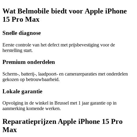
Wat Belmobile biedt voor Apple iPhone
15 Pro Max
Snelle diagnose
Eerste controle van het defect met prijsbevestiging voor de
herstelling start.
Premium onderdelen
Scherm-, batterij-, laadpoort- en camerareparaties met onderdelen
gekozen op betrouwbaarheid.
Lokale garantie
Opvolging in de winkel in Brussel met 1 jaar garantie op in
aanmerking komende werken.
Reparatieprijzen Apple iPhone 15 Pro
Max