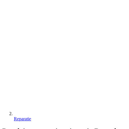
Reparatie