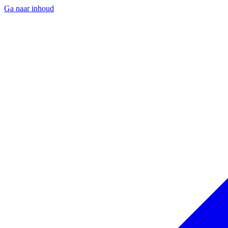
Ga naar inhoud