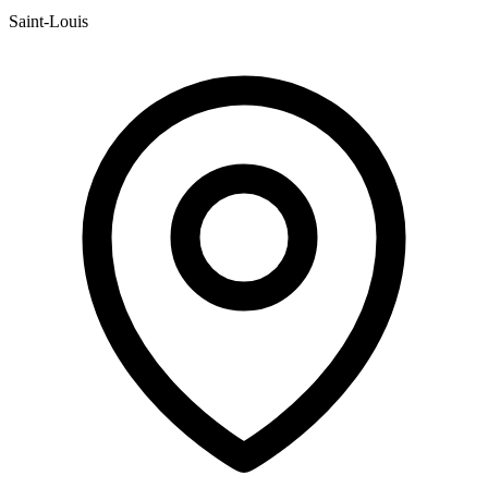
Saint-Louis