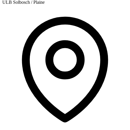
ULB Solbosch / Plaine