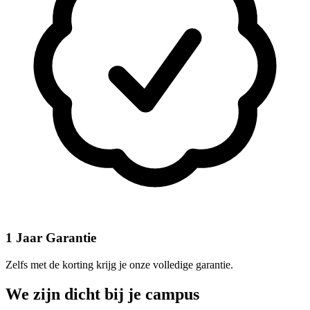
1 Jaar Garantie
Zelfs met de korting krijg je onze volledige garantie.
We zijn dicht bij je campus