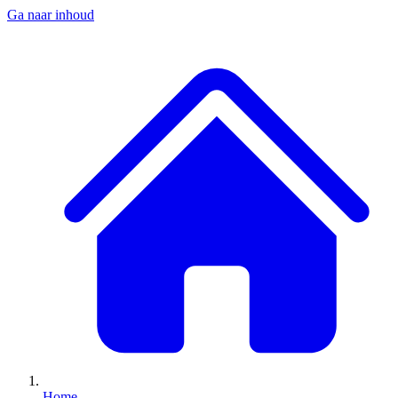
Ga naar inhoud
Home