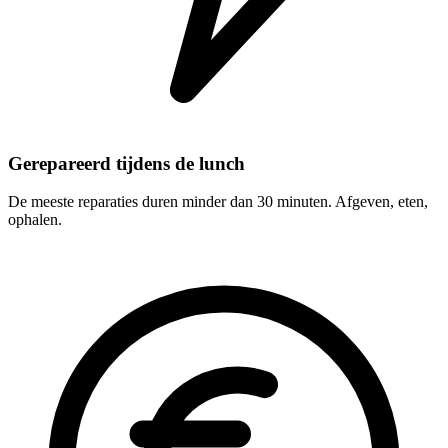
Gerepareerd tijdens de lunch
De meeste reparaties duren minder dan 30 minuten. Afgeven, eten,
ophalen.