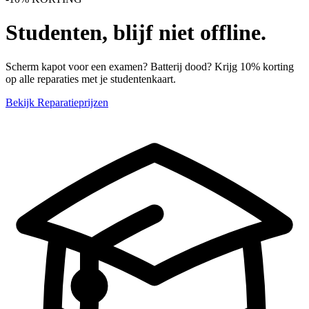
Studenten, blijf niet offline.
Scherm kapot voor een examen? Batterij dood? Krijg 10% korting
op alle reparaties met je studentenkaart.
Bekijk Reparatieprijzen