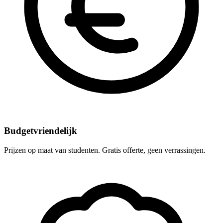
Budgetvriendelijk
Prijzen op maat van studenten. Gratis offerte, geen verrassingen.