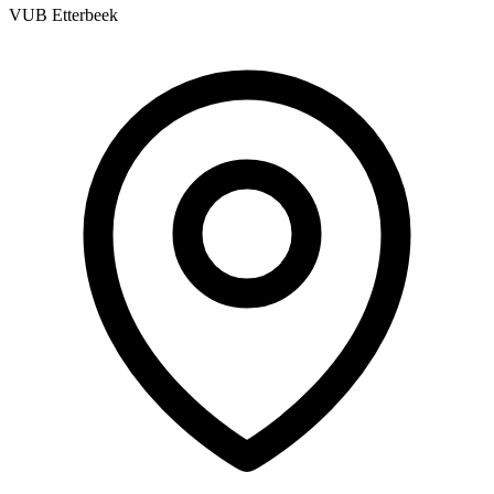
VUB Etterbeek