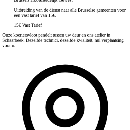
Brussels Hoofdstedelijk Gewest
Uitbreiding van de dienst naar alle Brusselse gemeenten voor
een vast tarief van 15€.
15€ Vast Tarief
Onze koeriersvloot pendelt tussen uw deur en ons atelier in
Schaarbeek. Dezelfde technici, dezelfde kwaliteit, nul verplaatsing
voor u.