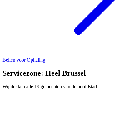
Bellen voor Ophaling
Servicezone: Heel Brussel
Wij dekken alle 19 gemeenten van de hoofdstad