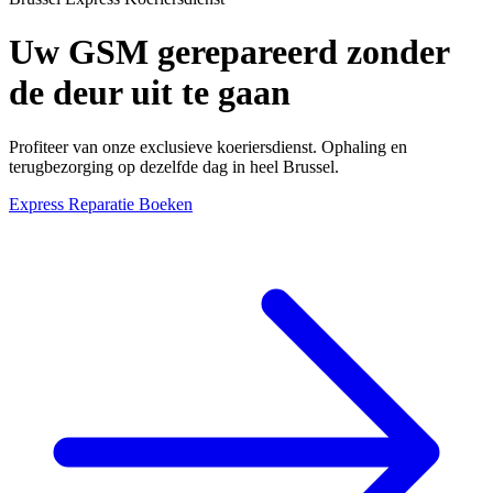
Uw GSM gerepareerd zonder
de deur uit te gaan
Profiteer van onze exclusieve koeriersdienst. Ophaling en
terugbezorging op dezelfde dag in heel Brussel.
Express Reparatie Boeken