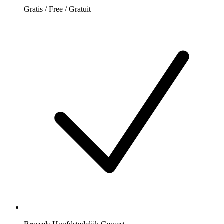
Gratis / Free / Gratuit