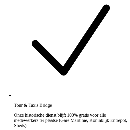
Tour & Taxis Bridge
Onze historische dienst blijft 100% gratis voor alle
medewerkers ter plaatse (Gare Maritime, Koninklijk Entrepot,
Sheds).