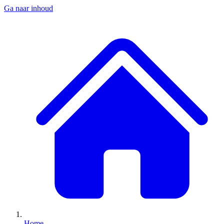
Ga naar inhoud
Home