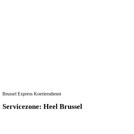
Brussel Express Koeriersdienst
Servicezone: Heel Brussel