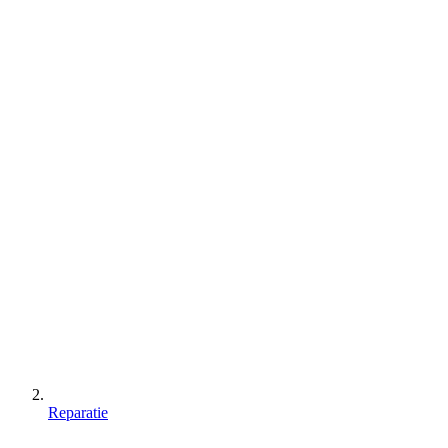
Reparatie