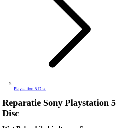
Playstation 5 Disc
Reparatie Sony Playstation 5
Disc