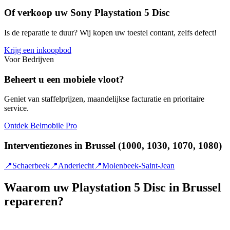
Of verkoop uw Sony Playstation 5 Disc
Is de reparatie te duur? Wij kopen uw toestel contant, zelfs defect!
Krijg een inkoopbod
Voor Bedrijven
Beheert u een mobiele vloot?
Geniet van staffelprijzen, maandelijkse facturatie en prioritaire
service.
Ontdek Belmobile Pro
Interventiezones in Brussel (1000, 1030, 1070, 1080)
📍
Schaerbeek
📍
Anderlecht
📍
Molenbeek-Saint-Jean
Waarom uw Playstation 5 Disc in Brussel
repareren?