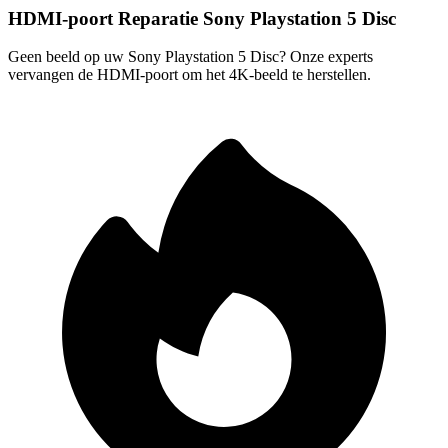
HDMI-poort Reparatie Sony Playstation 5 Disc
Geen beeld op uw Sony Playstation 5 Disc? Onze experts
vervangen de HDMI-poort om het 4K-beeld te herstellen.