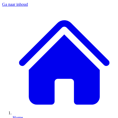
Ga naar inhoud
Home