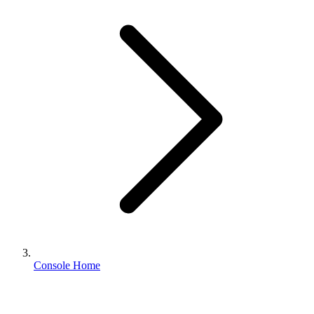
Console Home