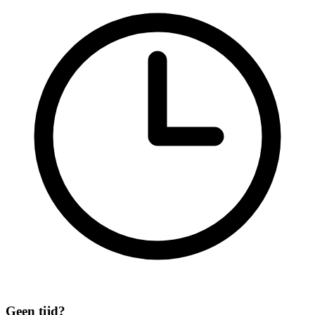
Geen tijd?