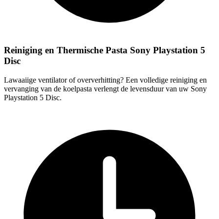
Reiniging en Thermische Pasta Sony Playstation 5
Disc
Lawaaiige ventilator of oververhitting? Een volledige reiniging en
vervanging van de koelpasta verlengt de levensduur van uw Sony
Playstation 5 Disc.