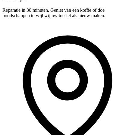
Reparatie in 30 minuten. Geniet van een koffie of doe
boodschappen terwijl wij uw toestel als nieuw maken.