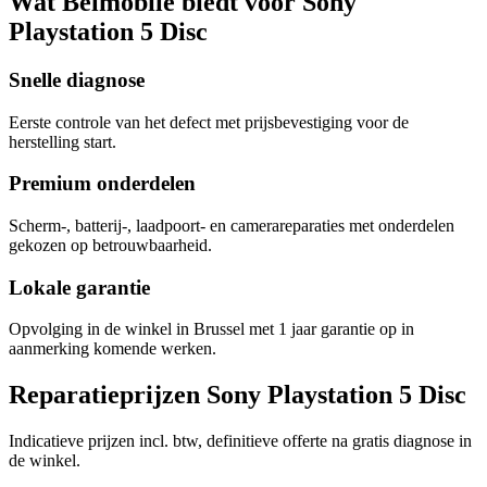
Wat Belmobile biedt voor Sony
Playstation 5 Disc
Snelle diagnose
Eerste controle van het defect met prijsbevestiging voor de
herstelling start.
Premium onderdelen
Scherm-, batterij-, laadpoort- en camerareparaties met onderdelen
gekozen op betrouwbaarheid.
Lokale garantie
Opvolging in de winkel in Brussel met 1 jaar garantie op in
aanmerking komende werken.
Reparatieprijzen Sony Playstation 5 Disc
Indicatieve prijzen incl. btw, definitieve offerte na gratis diagnose in
de winkel.