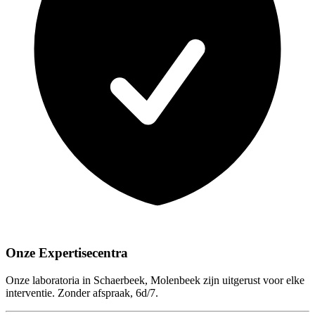
Onze Expertisecentra
Onze laboratoria in Schaerbeek, Molenbeek zijn uitgerust voor elke
interventie. Zonder afspraak, 6d/7.