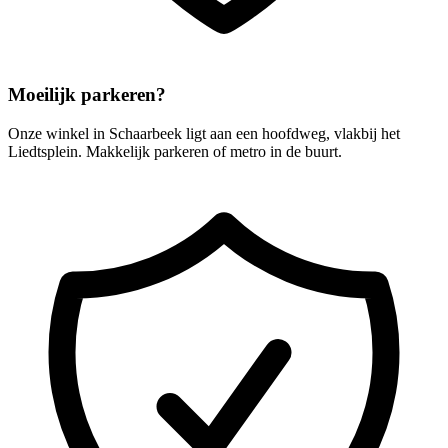
Moeilijk parkeren?
Onze winkel in Schaarbeek ligt aan een hoofdweg, vlakbij het
Liedtsplein. Makkelijk parkeren of metro in de buurt.