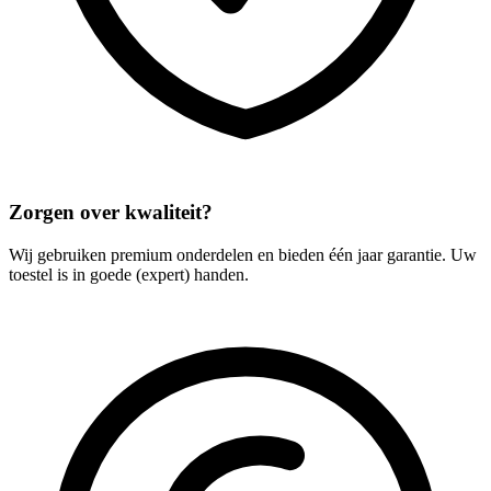
Zorgen over kwaliteit?
Wij gebruiken premium onderdelen en bieden één jaar garantie. Uw
toestel is in goede (expert) handen.