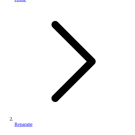
Reparatie