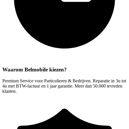
Waarom Belmobile kiezen?
Premium Service voor Particulieren & Bedrijven. Reparatie in 3u tot
4u met BTW-factuur en 1 jaar garantie. Meer dan 50.000 tevreden
klanten.