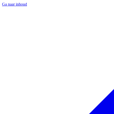
Ga naar inhoud