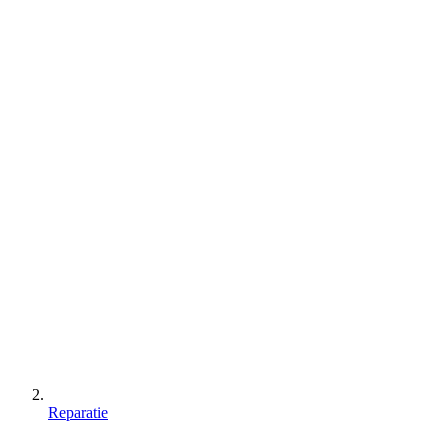
Reparatie