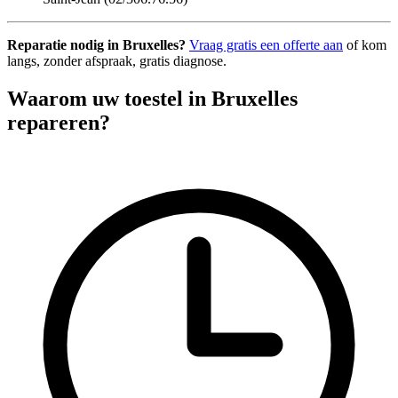
Reparatie nodig in Bruxelles?
Vraag gratis een offerte aan
of kom
langs, zonder afspraak, gratis diagnose.
Waarom uw toestel in Bruxelles
repareren?