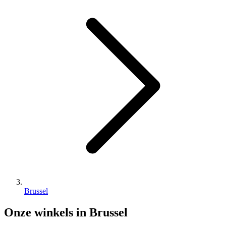
Brussel
Onze winkels in Brussel