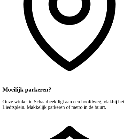
Moeilijk parkeren?
Onze winkel in Schaarbeek ligt aan een hoofdweg, vlakbij het
Liedtsplein. Makkelijk parkeren of metro in de buurt.