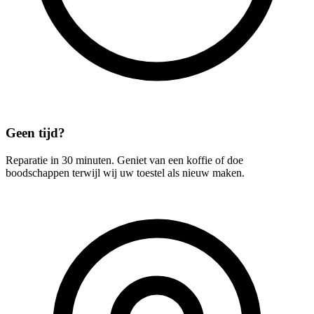
Geen tijd?
Reparatie in 30 minuten. Geniet van een koffie of doe
boodschappen terwijl wij uw toestel als nieuw maken.