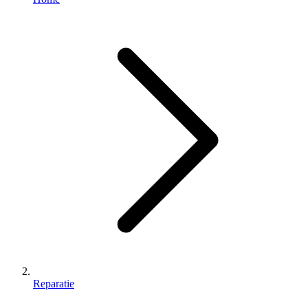
Reparatie