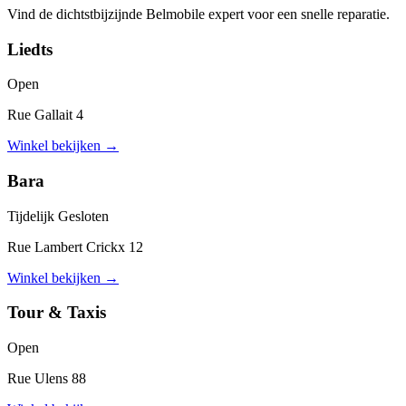
Vind de dichtstbijzijnde Belmobile expert voor een snelle reparatie.
Liedts
Open
Rue Gallait 4
Winkel bekijken
→
Bara
Tijdelijk Gesloten
Rue Lambert Crickx 12
Winkel bekijken
→
Tour & Taxis
Open
Rue Ulens 88