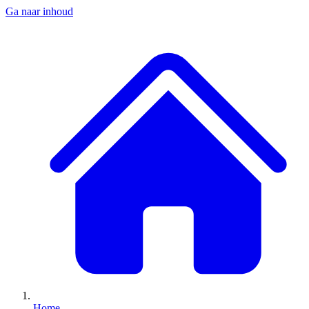
Ga naar inhoud
Home