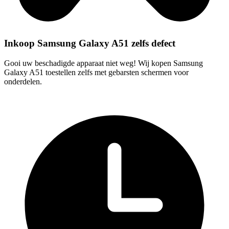
Inkoop Samsung Galaxy A51 zelfs defect
Gooi uw beschadigde apparaat niet weg! Wij kopen Samsung
Galaxy A51 toestellen zelfs met gebarsten schermen voor
onderdelen.