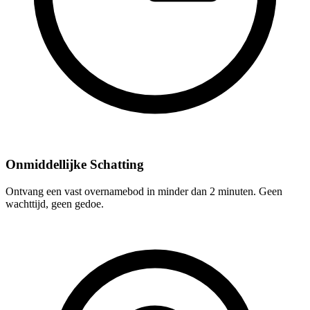
Onmiddellijke Schatting
Ontvang een vast overnamebod in minder dan 2 minuten. Geen
wachttijd, geen gedoe.