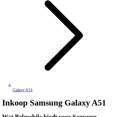
Galaxy A51
Inkoop Samsung Galaxy A51
Wat Belmobile biedt voor Samsung