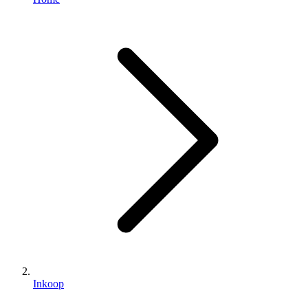
Inkoop