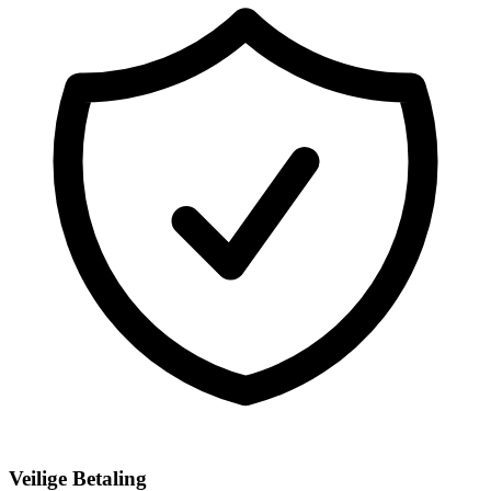
Veilige Betaling