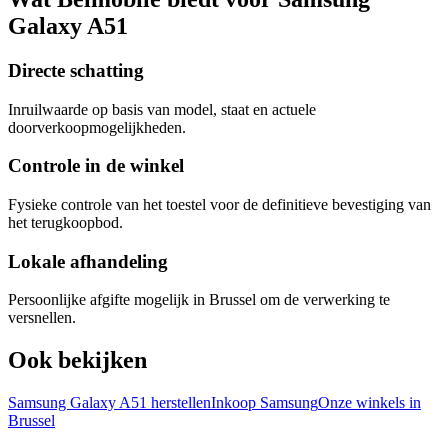
Galaxy A51
Directe schatting
Inruilwaarde op basis van model, staat en actuele
doorverkoopmogelijkheden.
Controle in de winkel
Fysieke controle van het toestel voor de definitieve bevestiging van
het terugkoopbod.
Lokale afhandeling
Persoonlijke afgifte mogelijk in Brussel om de verwerking te
versnellen.
Ook bekijken
Samsung Galaxy A51 herstellen
Inkoop Samsung
Onze winkels in
Brussel