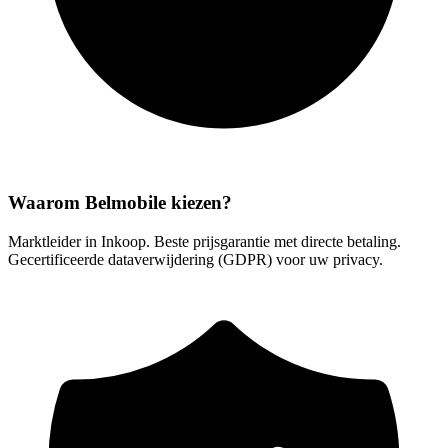
Waarom Belmobile kiezen?
Marktleider in Inkoop. Beste prijsgarantie met directe betaling.
Gecertificeerde dataverwijdering (GDPR) voor uw privacy.