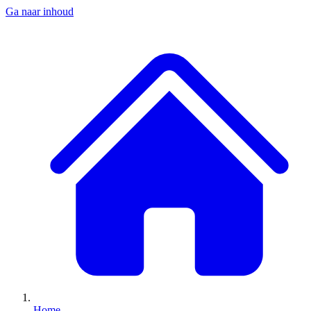
Ga naar inhoud
Home