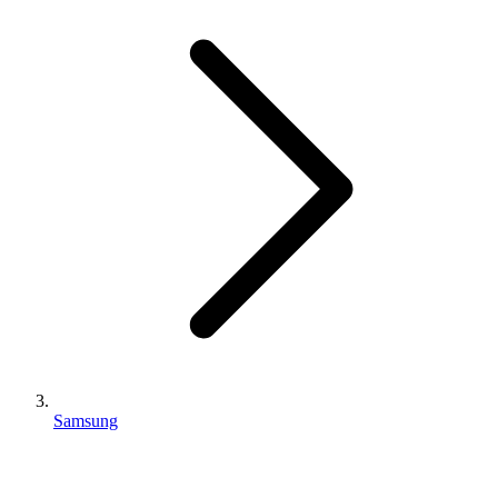
Samsung