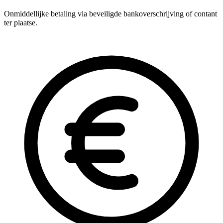
Onmiddellijke betaling via beveiligde bankoverschrijving of contant
ter plaatse.