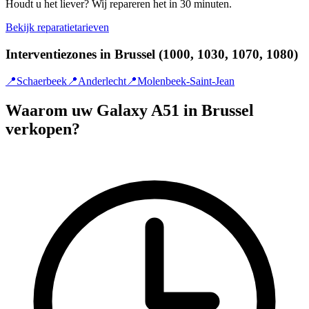
Houdt u het liever? Wij repareren het in 30 minuten.
Bekijk reparatietarieven
Interventiezones in Brussel (1000, 1030, 1070, 1080)
📍
Schaerbeek
📍
Anderlecht
📍
Molenbeek-Saint-Jean
Waarom uw Galaxy A51 in Brussel
verkopen?