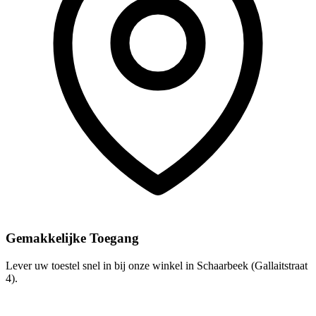
Gemakkelijke Toegang
Lever uw toestel snel in bij onze winkel in Schaarbeek (Gallaitstraat
4).