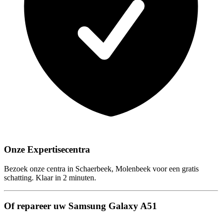
Onze Expertisecentra
Bezoek onze centra in Schaerbeek, Molenbeek voor een gratis
schatting. Klaar in 2 minuten.
Of repareer uw Samsung Galaxy A51