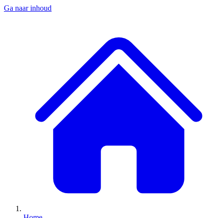
Ga naar inhoud
Home