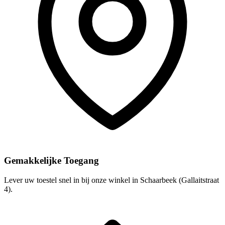
Gemakkelijke Toegang
Lever uw toestel snel in bij onze winkel in Schaarbeek (Gallaitstraat
4).