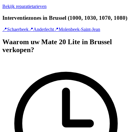
Bekijk reparatietarieven
Interventiezones in Brussel (1000, 1030, 1070, 1080)
📍
Schaerbeek
📍
Anderlecht
📍
Molenbeek-Saint-Jean
Waarom uw Mate 20 Lite in Brussel
verkopen?