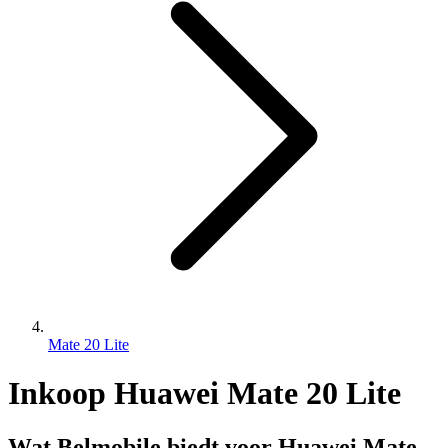
Mate 20 Lite
Inkoop Huawei Mate 20 Lite
Wat Belmobile biedt voor Huawei Mate