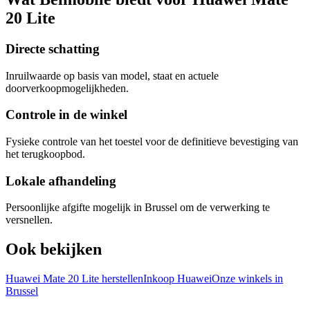
20 Lite
Directe schatting
Inruilwaarde op basis van model, staat en actuele
doorverkoopmogelijkheden.
Controle in de winkel
Fysieke controle van het toestel voor de definitieve bevestiging van
het terugkoopbod.
Lokale afhandeling
Persoonlijke afgifte mogelijk in Brussel om de verwerking te
versnellen.
Ook bekijken
Huawei Mate 20 Lite herstellen
Inkoop Huawei
Onze winkels in
Brussel