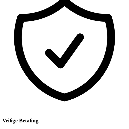
Veilige Betaling