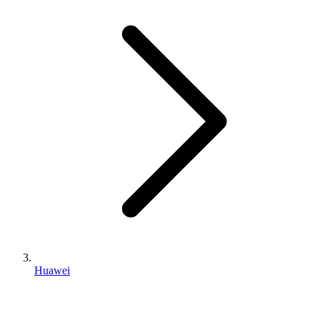
Huawei