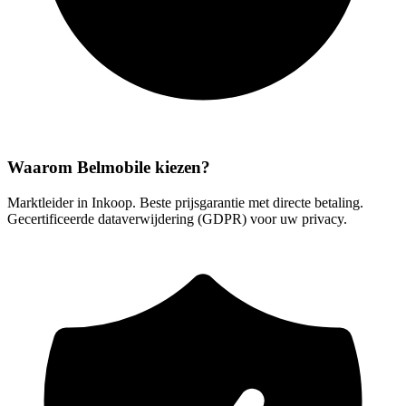
Waarom Belmobile kiezen?
Marktleider in Inkoop. Beste prijsgarantie met directe betaling.
Gecertificeerde dataverwijdering (GDPR) voor uw privacy.