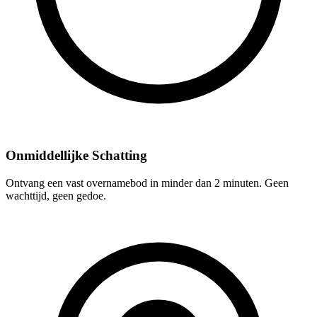
Onmiddellijke Schatting
Ontvang een vast overnamebod in minder dan 2 minuten. Geen
wachttijd, geen gedoe.