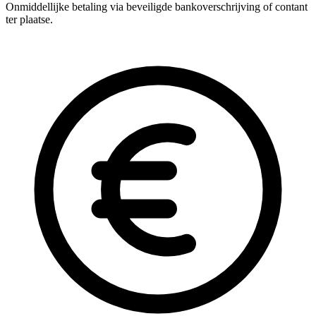
Onmiddellijke betaling via beveiligde bankoverschrijving of contant
ter plaatse.