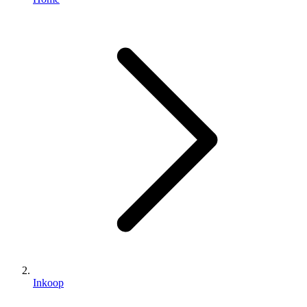
Inkoop