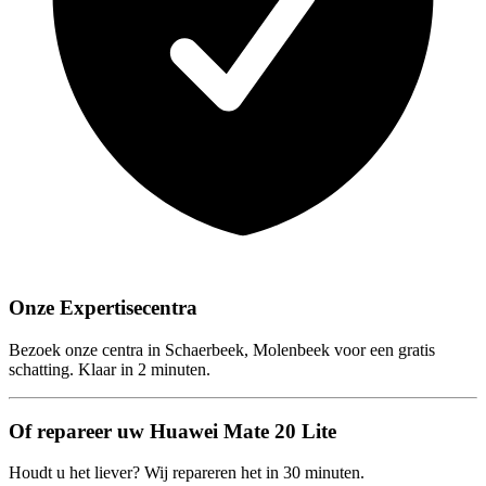
Onze Expertisecentra
Bezoek onze centra in Schaerbeek, Molenbeek voor een gratis
schatting. Klaar in 2 minuten.
Of repareer uw Huawei Mate 20 Lite
Houdt u het liever? Wij repareren het in 30 minuten.