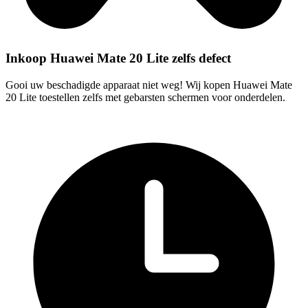
Inkoop Huawei Mate 20 Lite zelfs defect
Gooi uw beschadigde apparaat niet weg! Wij kopen Huawei Mate
20 Lite toestellen zelfs met gebarsten schermen voor onderdelen.