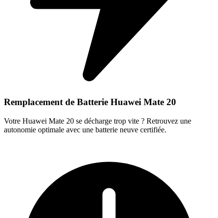
Remplacement de Batterie Huawei Mate 20
Votre Huawei Mate 20 se décharge trop vite ? Retrouvez une
autonomie optimale avec une batterie neuve certifiée.