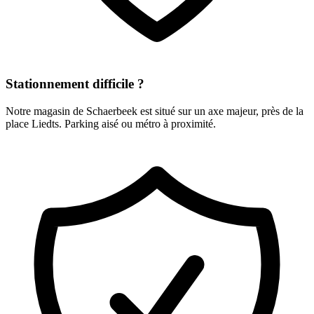
Stationnement difficile ?
Notre magasin de Schaerbeek est situé sur un axe majeur, près de la
place Liedts. Parking aisé ou métro à proximité.