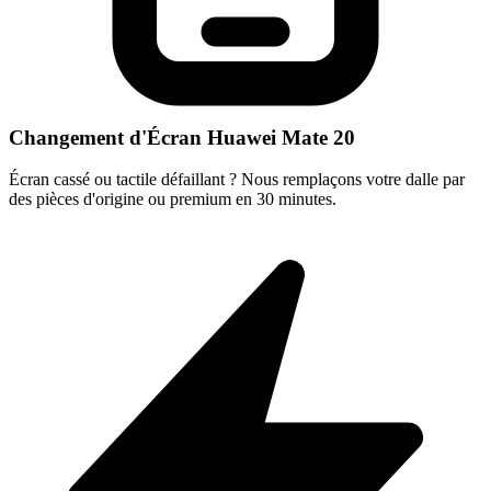
Changement d'Écran Huawei Mate 20
Écran cassé ou tactile défaillant ? Nous remplaçons votre dalle par
des pièces d'origine ou premium en 30 minutes.