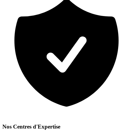
Nos Centres d'Expertise