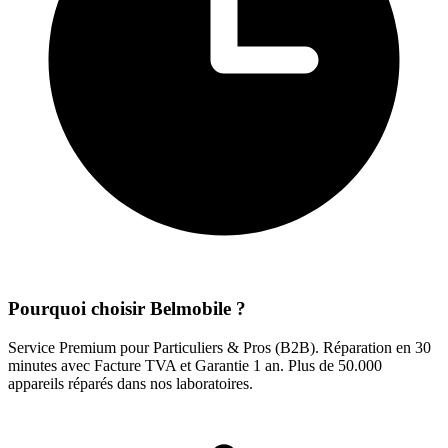
Pourquoi choisir Belmobile ?
Service Premium pour Particuliers & Pros (B2B). Réparation en 30
minutes avec Facture TVA et Garantie 1 an. Plus de 50.000
appareils réparés dans nos laboratoires.