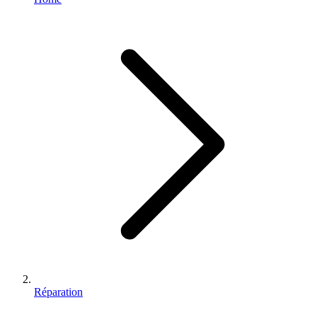
Réparation