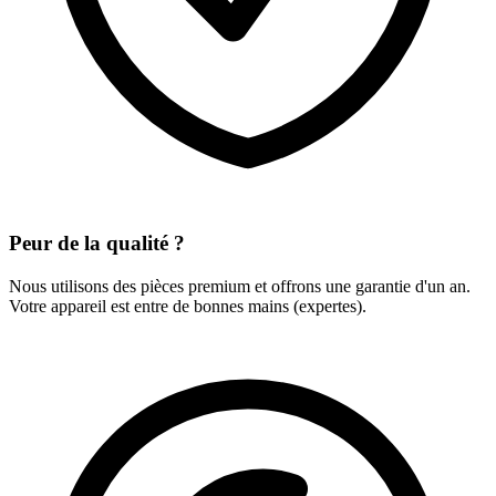
Peur de la qualité ?
Nous utilisons des pièces premium et offrons une garantie d'un an.
Votre appareil est entre de bonnes mains (expertes).