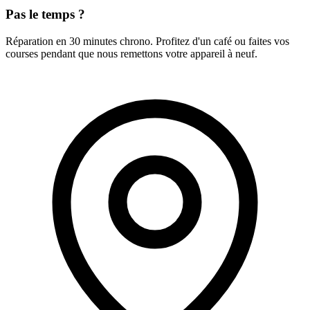
Pas le temps ?
Réparation en 30 minutes chrono. Profitez d'un café ou faites vos
courses pendant que nous remettons votre appareil à neuf.