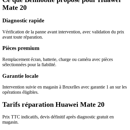
Mate 20
Diagnostic rapide
Vérification de la panne avant intervention, avec validation du prix
avant toute réparation.
Pièces premium
Remplacement écran, batterie, charge ou caméra avec pièces
sélectionnées pour la fiabilité.
Garantie locale
Intervention suivie en magasin à Bruxelles avec garantie 1 an sur les
opérations éligibles.
Tarifs réparation Huawei Mate 20
Prix TTC indicatifs, devis définitif après diagnostic gratuit en
magasin.