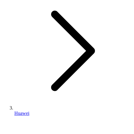
Huawei