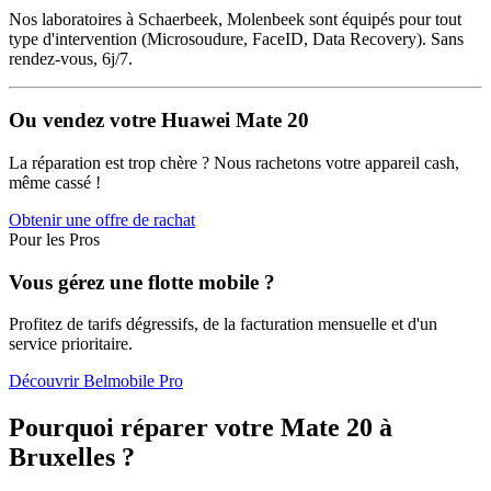
Nos laboratoires à Schaerbeek, Molenbeek sont équipés pour tout
type d'intervention (Microsoudure, FaceID, Data Recovery). Sans
rendez-vous, 6j/7.
Ou vendez votre Huawei Mate 20
La réparation est trop chère ? Nous rachetons votre appareil cash,
même cassé !
Obtenir une offre de rachat
Pour les Pros
Vous gérez une flotte mobile ?
Profitez de tarifs dégressifs, de la facturation mensuelle et d'un
service prioritaire.
Découvrir Belmobile Pro
Pourquoi réparer votre Mate 20 à
Bruxelles ?