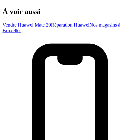
À voir aussi
Vendre Huawei Mate 20
Réparation Huawei
Nos magasins à
Bruxelles