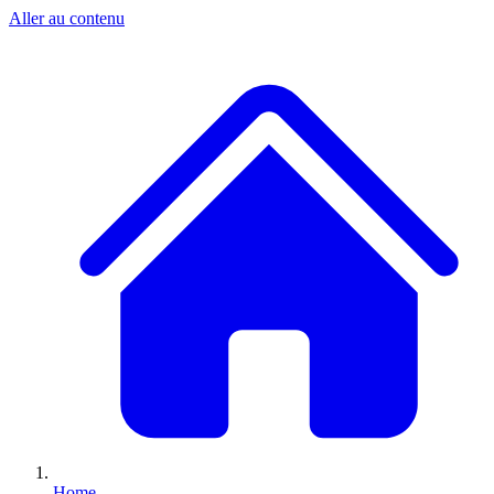
Aller au contenu
Home