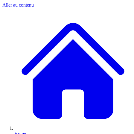
Aller au contenu
Home