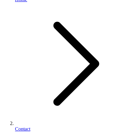
Contact