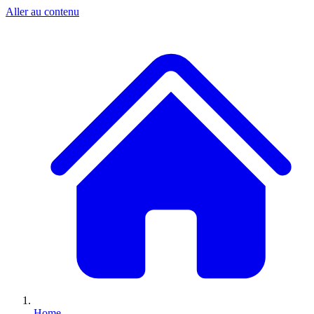
Aller au contenu
Home