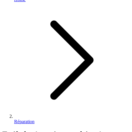
Réparation