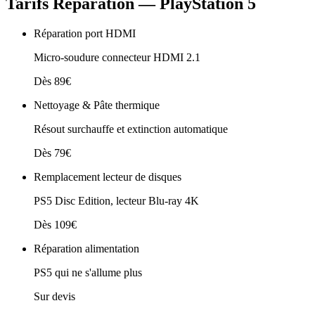
Tarifs Réparation
—
PlayStation 5
Réparation port HDMI
Micro-soudure connecteur HDMI 2.1
Dès 89€
Nettoyage & Pâte thermique
Résout surchauffe et extinction automatique
Dès 79€
Remplacement lecteur de disques
PS5 Disc Edition, lecteur Blu‑ray 4K
Dès 109€
Réparation alimentation
PS5 qui ne s'allume plus
Sur devis