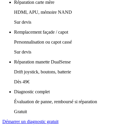
Réparation carte mère
HDMI, APU, mémoire NAND
Sur devis
Remplacement façade / capot
Personnalisation ou capot cassé
Sur devis
Réparation manette DualSense
Drift joystick, boutons, batterie
Dès 49€
Diagnostic complet
Évaluation de panne, remboursé si réparation
Gratuit
Démarrer un diagnostic gratuit