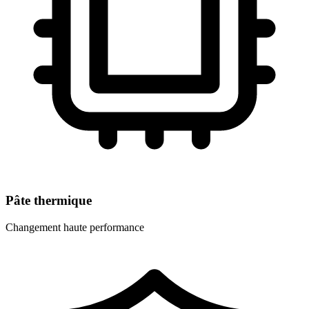
Pâte thermique
Changement haute performance