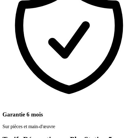
Garantie 6 mois
Sur pièces et main-d'œuvre