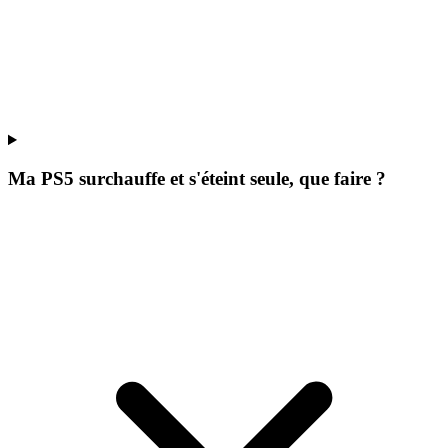
Ma PS5 surchauffe et s'éteint seule, que faire ?