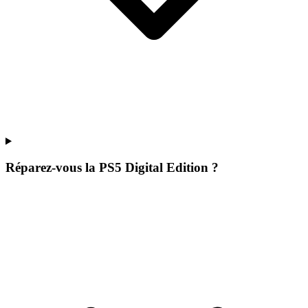
Réparez-vous la PS5 Digital Edition ?