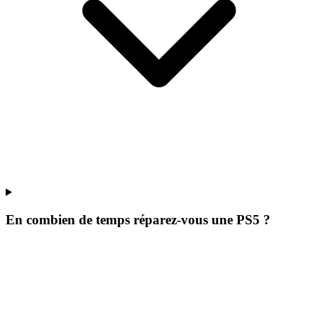
En combien de temps réparez-vous une PS5 ?