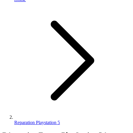
Reparation Playstation 5