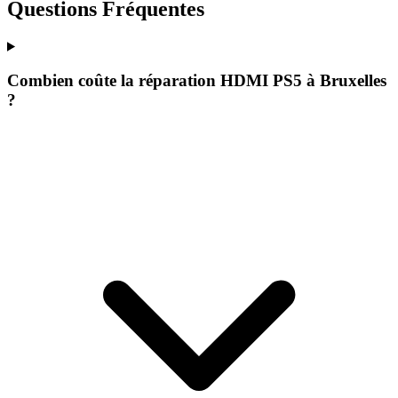
Questions Fréquentes
Combien coûte la réparation HDMI PS5 à Bruxelles
?