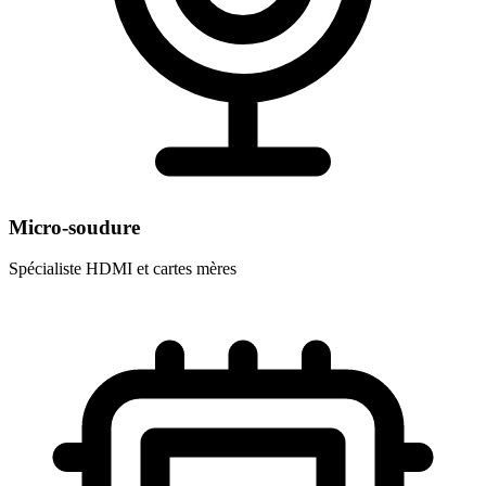
Micro-soudure
Spécialiste HDMI et cartes mères