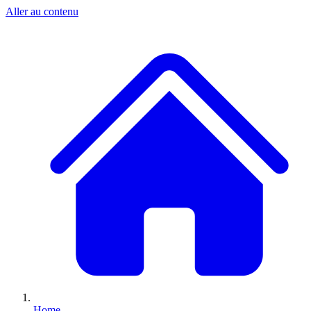
Aller au contenu
Home