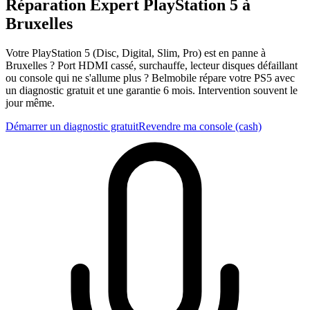
Réparation Expert
PlayStation 5
à
Bruxelles
Votre PlayStation 5 (Disc, Digital, Slim, Pro) est en panne à
Bruxelles ? Port HDMI cassé, surchauffe, lecteur disques défaillant
ou console qui ne s'allume plus ? Belmobile répare votre PS5 avec
un diagnostic gratuit et une garantie 6 mois. Intervention souvent le
jour même.
Démarrer un diagnostic gratuit
Revendre ma console (cash)