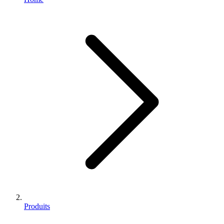
Produits