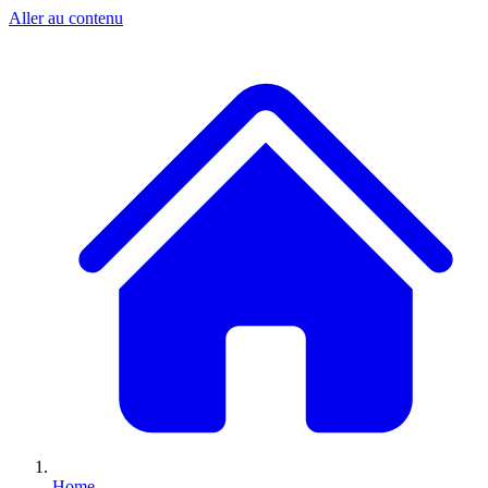
Aller au contenu
Home