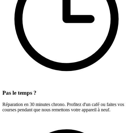
Pas le temps ?
Réparation en 30 minutes chrono. Profitez d'un café ou faites vos
courses pendant que nous remettons votre appareil à neuf.