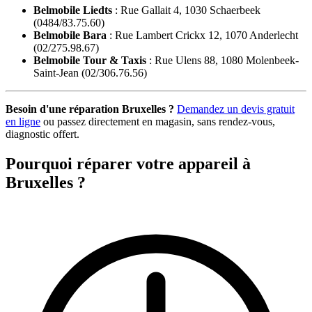
Belmobile Liedts
: Rue Gallait 4, 1030 Schaerbeek
(0484/83.75.60)
Belmobile Bara
: Rue Lambert Crickx 12, 1070 Anderlecht
(02/275.98.67)
Belmobile Tour & Taxis
: Rue Ulens 88, 1080 Molenbeek-
Saint-Jean (02/306.76.56)
Besoin d'une réparation Bruxelles ?
Demandez un devis gratuit
en ligne
ou passez directement en magasin, sans rendez-vous,
diagnostic offert.
Pourquoi réparer votre appareil à
Bruxelles ?