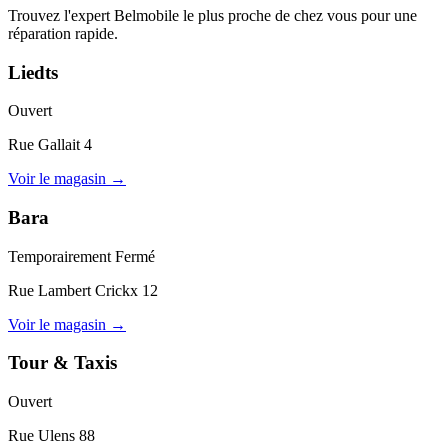
Trouvez l'expert Belmobile le plus proche de chez vous pour une
réparation rapide.
Liedts
Ouvert
Rue Gallait 4
Voir le magasin
→
Bara
Temporairement Fermé
Rue Lambert Crickx 12
Voir le magasin
→
Tour & Taxis
Ouvert
Rue Ulens 88