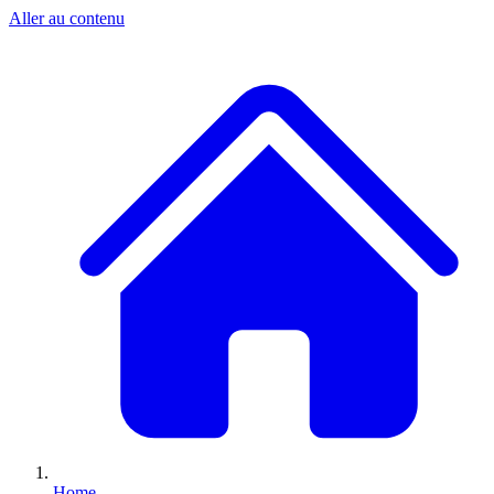
Aller au contenu
Home