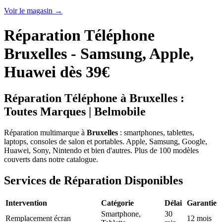
Voir le magasin
→
Réparation Téléphone
Bruxelles - Samsung, Apple,
Huawei dès 39€
Réparation Téléphone à Bruxelles :
Toutes Marques | Belmobile
Réparation multimarque à
Bruxelles
: smartphones, tablettes,
laptops, consoles de salon et portables. Apple, Samsung, Google,
Huawei, Sony, Nintendo et bien d'autres. Plus de 100 modèles
couverts dans notre catalogue.
Services de Réparation Disponibles
Intervention
Catégorie
Délai
Garantie
Smartphone,
30
Remplacement écran
12 mois