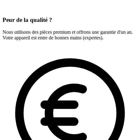
Peur de la qualité ?
Nous utilisons des pièces premium et offrons une garantie d'un an.
Votre appareil est entre de bonnes mains (expertes).