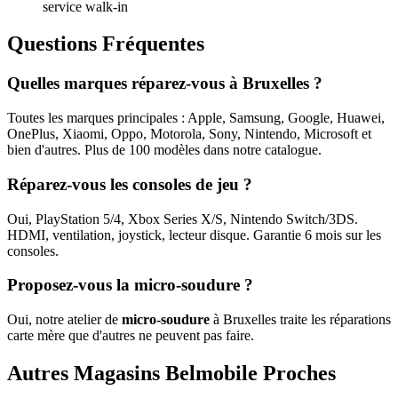
service walk-in
Questions Fréquentes
Quelles marques réparez-vous à Bruxelles ?
Toutes les marques principales : Apple, Samsung, Google, Huawei,
OnePlus, Xiaomi, Oppo, Motorola, Sony, Nintendo, Microsoft et
bien d'autres. Plus de 100 modèles dans notre catalogue.
Réparez-vous les consoles de jeu ?
Oui, PlayStation 5/4, Xbox Series X/S, Nintendo Switch/3DS.
HDMI, ventilation, joystick, lecteur disque. Garantie 6 mois sur les
consoles.
Proposez-vous la micro-soudure ?
Oui, notre atelier de
micro-soudure
à Bruxelles traite les réparations
carte mère que d'autres ne peuvent pas faire.
Autres Magasins Belmobile Proches