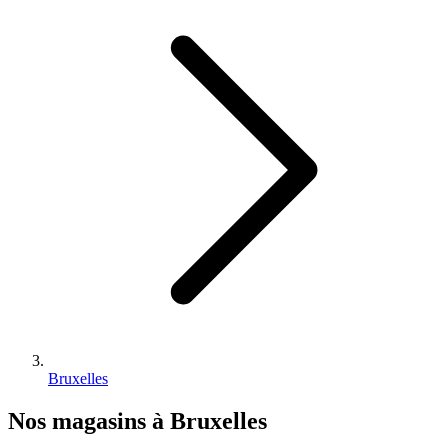
Bruxelles
Nos magasins à Bruxelles