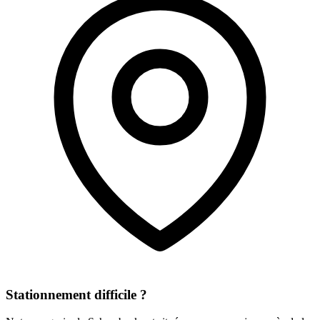
Stationnement difficile ?