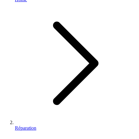
Réparation