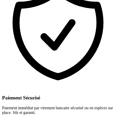
Paiement Sécurisé
Paiement immédiat par virement bancaire sécurisé ou en espèces sur
place. Sûr et garanti.