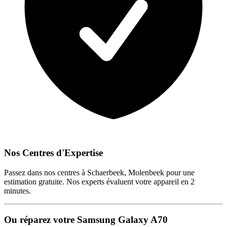
Nos Centres d'Expertise
Passez dans nos centres à Schaerbeek, Molenbeek pour une
estimation gratuite. Nos experts évaluent votre appareil en 2
minutes.
Ou réparez votre Samsung Galaxy A70