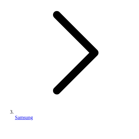
Samsung