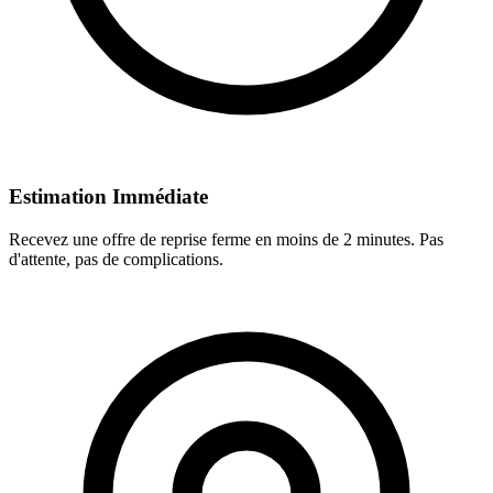
Estimation Immédiate
Recevez une offre de reprise ferme en moins de 2 minutes. Pas
d'attente, pas de complications.