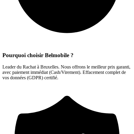
Pourquoi choisir Belmobile ?
Leader du Rachat à Bruxelles. Nous offrons le meilleur prix garanti,
avec paiement immédiat (Cash/Virement). Effacement complet de
vos données (GDPR) certifié.