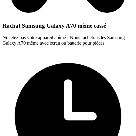
Rachat Samsung Galaxy A70 même cassé
Ne jetez pas votre appareil abîmé ! Nous rachetons les Samsung
Galaxy A70 même avec écran ou batterie pour pièces.