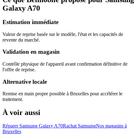
Galaxy A70
Estimation immédiate
Valeur de reprise basée sur le modèle, l'état et les capacités de
revente du marché.
Validation en magasin
Contrôle physique de l'appareil avant confirmation définitive de
l'offre de reprise.
Alternative locale
Remise en main propre possible à Bruxelles pour accélérer le
traitement.
À voir aussi
Réparer Samsung Galaxy A70
Rachat Samsung
Nos magasins à
Bruxelles