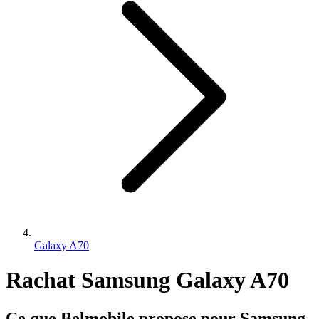
Galaxy A70
Rachat Samsung Galaxy A70
Ce que Belmobile propose pour Samsung