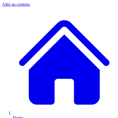
Aller au contenu
Home