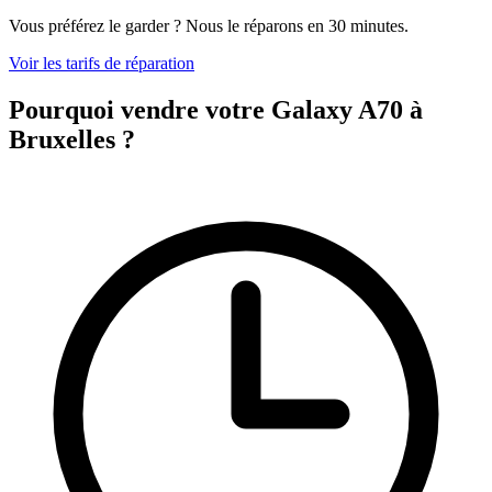
Vous préférez le garder ? Nous le réparons en 30 minutes.
Voir les tarifs de réparation
Pourquoi vendre votre Galaxy A70 à
Bruxelles ?