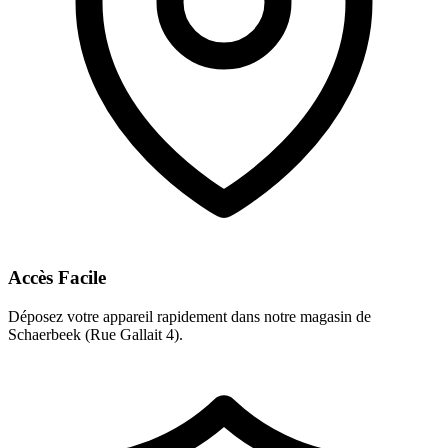
Accès Facile
Déposez votre appareil rapidement dans notre magasin de
Schaerbeek (Rue Gallait 4).