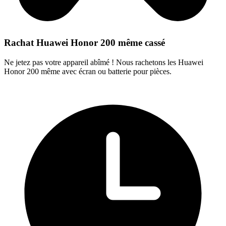
Rachat Huawei Honor 200 même cassé
Ne jetez pas votre appareil abîmé ! Nous rachetons les Huawei
Honor 200 même avec écran ou batterie pour pièces.