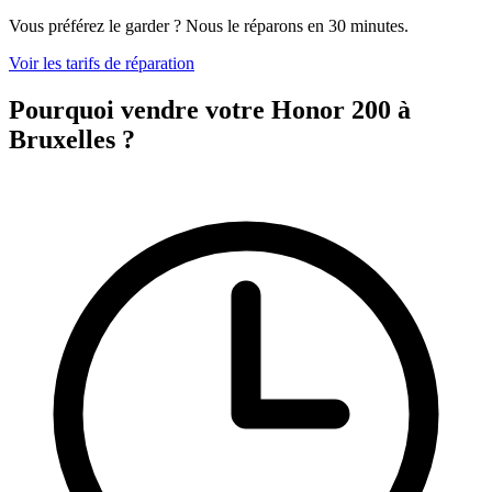
Vous préférez le garder ? Nous le réparons en 30 minutes.
Voir les tarifs de réparation
Pourquoi vendre votre Honor 200 à
Bruxelles ?