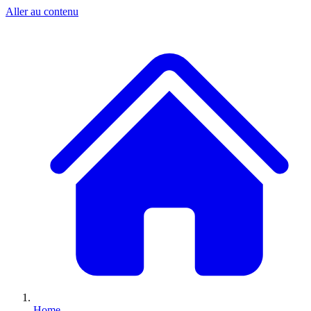
Aller au contenu
Home