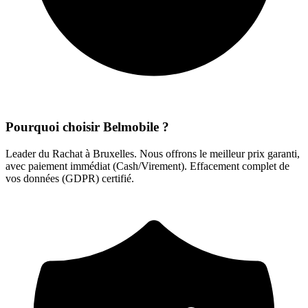
Pourquoi choisir Belmobile ?
Leader du Rachat à Bruxelles. Nous offrons le meilleur prix garanti,
avec paiement immédiat (Cash/Virement). Effacement complet de
vos données (GDPR) certifié.