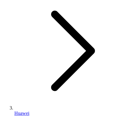
Huawei