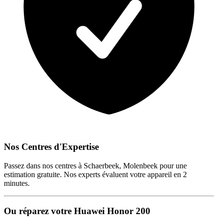
Nos Centres d'Expertise
Passez dans nos centres à Schaerbeek, Molenbeek pour une
estimation gratuite. Nos experts évaluent votre appareil en 2
minutes.
Ou réparez votre Huawei Honor 200