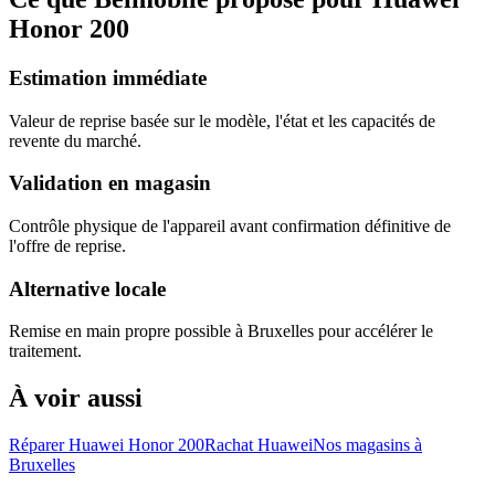
Honor 200
Estimation immédiate
Valeur de reprise basée sur le modèle, l'état et les capacités de
revente du marché.
Validation en magasin
Contrôle physique de l'appareil avant confirmation définitive de
l'offre de reprise.
Alternative locale
Remise en main propre possible à Bruxelles pour accélérer le
traitement.
À voir aussi
Réparer Huawei Honor 200
Rachat Huawei
Nos magasins à
Bruxelles