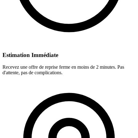
Estimation Immédiate
Recevez une offre de reprise ferme en moins de 2 minutes. Pas
d'attente, pas de complications.