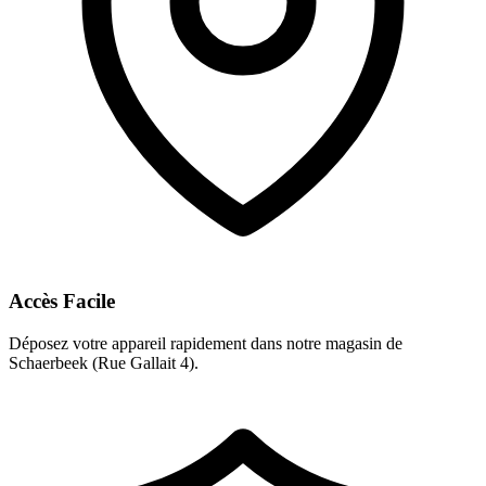
Accès Facile
Déposez votre appareil rapidement dans notre magasin de
Schaerbeek (Rue Gallait 4).