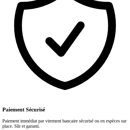
Paiement Sécurisé
Paiement immédiat par virement bancaire sécurisé ou en espèces sur
place. Sûr et garanti.