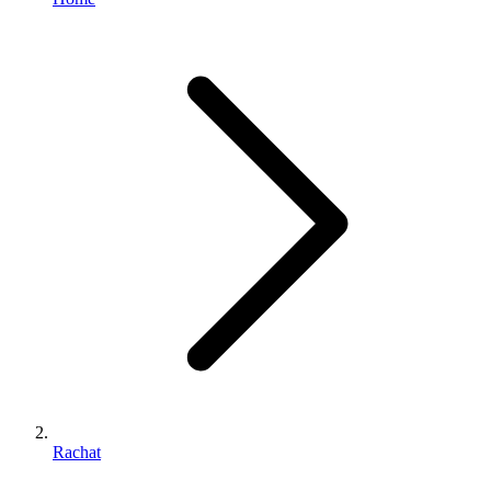
Rachat