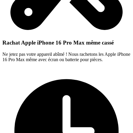
Rachat Apple iPhone 16 Pro Max même cassé
Ne jetez pas votre appareil abîmé ! Nous rachetons les Apple iPhone
16 Pro Max même avec écran ou batterie pour pièces.