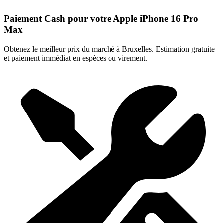
Paiement Cash pour votre Apple iPhone 16 Pro
Max
Obtenez le meilleur prix du marché à Bruxelles. Estimation gratuite
et paiement immédiat en espèces ou virement.