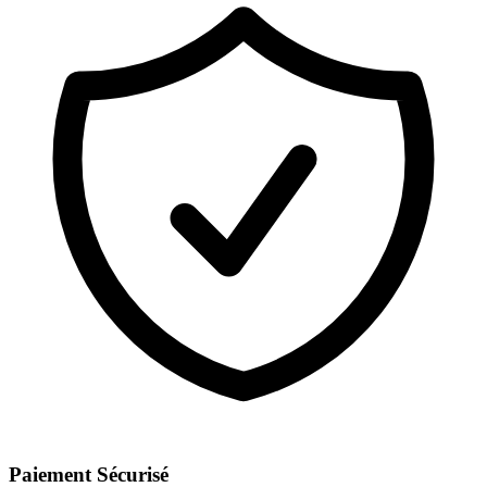
Paiement Sécurisé