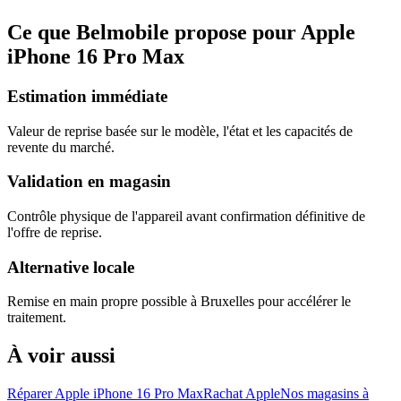
Ce que Belmobile propose pour Apple
iPhone 16 Pro Max
Estimation immédiate
Valeur de reprise basée sur le modèle, l'état et les capacités de
revente du marché.
Validation en magasin
Contrôle physique de l'appareil avant confirmation définitive de
l'offre de reprise.
Alternative locale
Remise en main propre possible à Bruxelles pour accélérer le
traitement.
À voir aussi
Réparer Apple iPhone 16 Pro Max
Rachat Apple
Nos magasins à