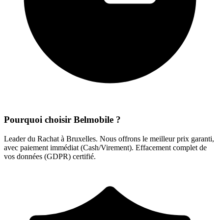
Pourquoi choisir Belmobile ?
Leader du Rachat à Bruxelles. Nous offrons le meilleur prix garanti,
avec paiement immédiat (Cash/Virement). Effacement complet de
vos données (GDPR) certifié.