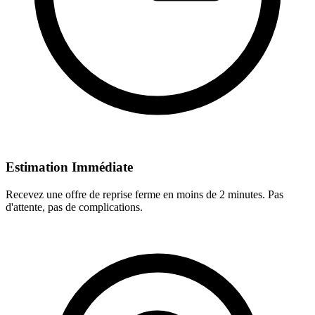
Estimation Immédiate
Recevez une offre de reprise ferme en moins de 2 minutes. Pas
d'attente, pas de complications.