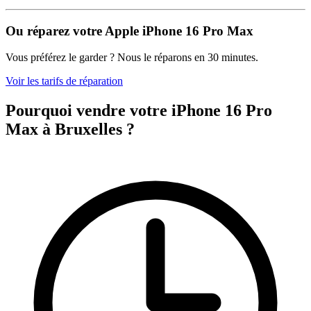
Ou réparez votre Apple iPhone 16 Pro Max
Vous préférez le garder ? Nous le réparons en 30 minutes.
Voir les tarifs de réparation
Pourquoi vendre votre iPhone 16 Pro
Max à Bruxelles ?