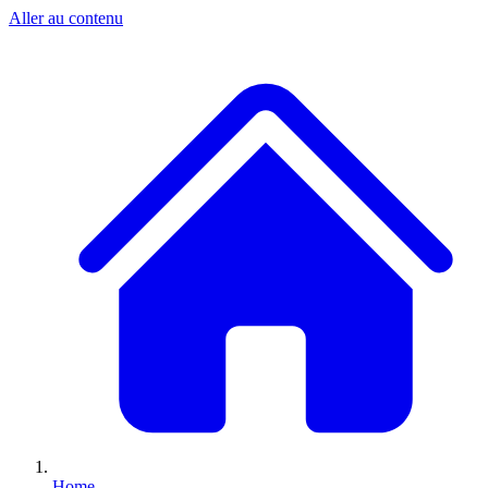
Aller au contenu
Home