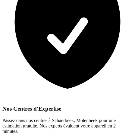
Nos Centres d'Expertise
Passez dans nos centres à Schaerbeek, Molenbeek pour une
estimation gratuite. Nos experts évaluent votre appareil en 2
minutes.