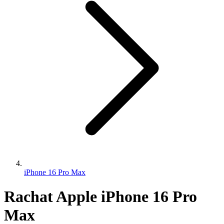
iPhone 16 Pro Max
Rachat Apple iPhone 16 Pro
Max