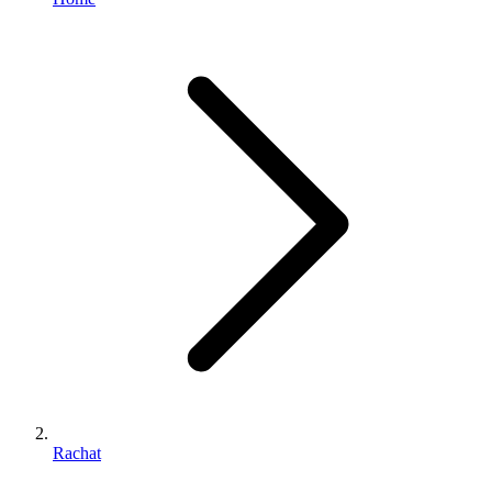
Rachat