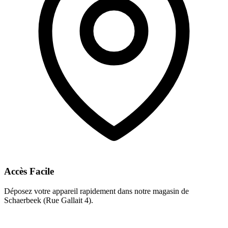
Accès Facile
Déposez votre appareil rapidement dans notre magasin de
Schaerbeek (Rue Gallait 4).