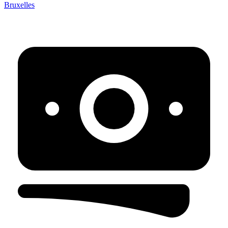
Bruxelles