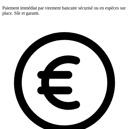
Paiement immédiat par virement bancaire sécurisé ou en espèces sur
place. Sûr et garanti.