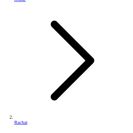
Rachat