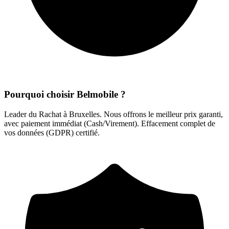
Pourquoi choisir Belmobile ?
Leader du Rachat à Bruxelles. Nous offrons le meilleur prix garanti,
avec paiement immédiat (Cash/Virement). Effacement complet de
vos données (GDPR) certifié.