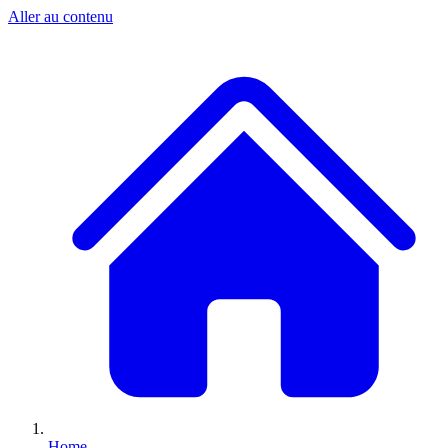
Aller au contenu
Home