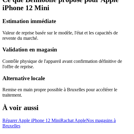
iPhone 12 Mini
Estimation immédiate
Valeur de reprise basée sur le modèle, l'état et les capacités de
revente du marché.
Validation en magasin
Contrôle physique de l'appareil avant confirmation définitive de
l'offre de reprise.
Alternative locale
Remise en main propre possible à Bruxelles pour accélérer le
traitement.
À voir aussi
Réparer Apple iPhone 12 Mini
Rachat Apple
Nos magasins à
Bruxelles