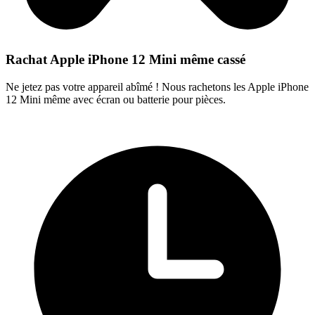
Rachat Apple iPhone 12 Mini même cassé
Ne jetez pas votre appareil abîmé ! Nous rachetons les Apple iPhone
12 Mini même avec écran ou batterie pour pièces.