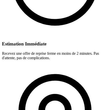
Estimation Immédiate
Recevez une offre de reprise ferme en moins de 2 minutes. Pas
d'attente, pas de complications.