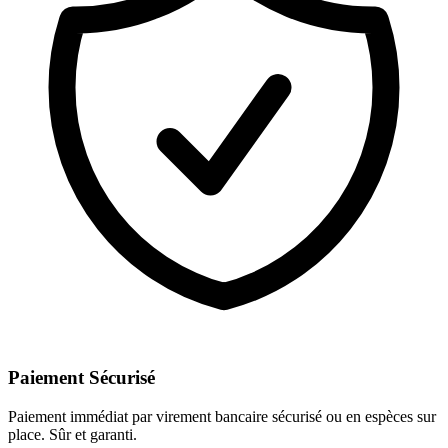
Paiement Sécurisé
Paiement immédiat par virement bancaire sécurisé ou en espèces sur
place. Sûr et garanti.