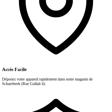
Accès Facile
Déposez votre appareil rapidement dans notre magasin de
Schaerbeek (Rue Gallait 4).