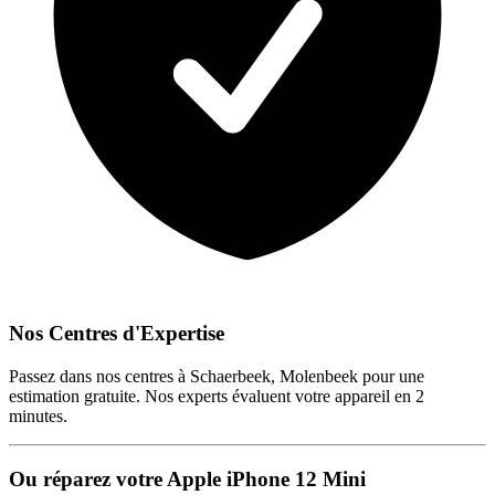
Nos Centres d'Expertise
Passez dans nos centres à Schaerbeek, Molenbeek pour une
estimation gratuite. Nos experts évaluent votre appareil en 2
minutes.
Ou réparez votre Apple iPhone 12 Mini