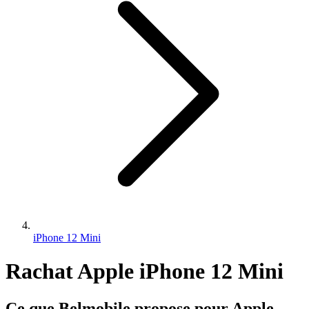
iPhone 12 Mini
Rachat Apple iPhone 12 Mini
Ce que Belmobile propose pour Apple