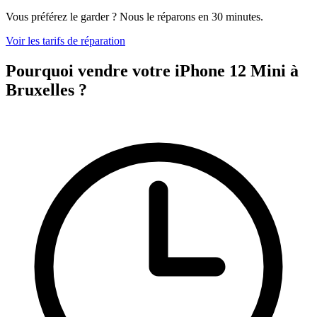
Vous préférez le garder ? Nous le réparons en 30 minutes.
Voir les tarifs de réparation
Pourquoi vendre votre iPhone 12 Mini à
Bruxelles ?