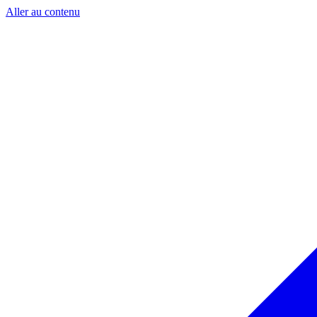
Aller au contenu