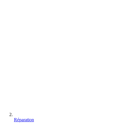
Réparation