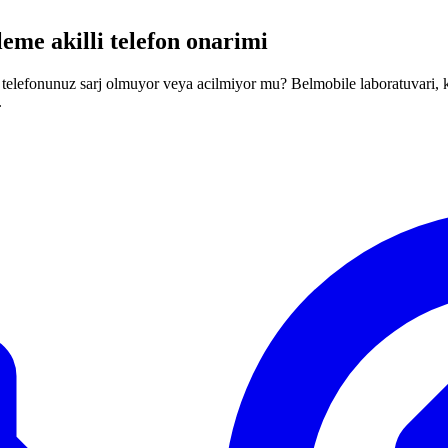
eme akilli telefon onarimi
 telefonunuz sarj olmuyor veya acilmiyor mu? Belmobile laboratuvari, kr
.