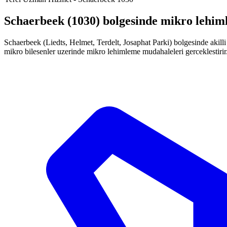
Schaerbeek (1030) bolgesinde mikro lehiml
Schaerbeek (Liedts, Helmet, Terdelt, Josaphat Parki) bolgesinde akilli
mikro bilesenler uzerinde mikro lehimleme mudahaleleri gerceklestirir