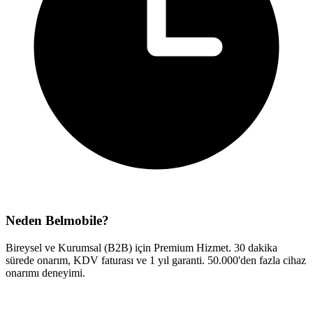
Neden Belmobile?
Bireysel ve Kurumsal (B2B) için Premium Hizmet. 30 dakika
sürede onarım, KDV faturası ve 1 yıl garanti. 50.000'den fazla cihaz
onarımı deneyimi.