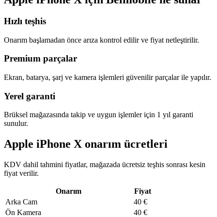
Hızlı teşhis
Onarım başlamadan önce arıza kontrol edilir ve fiyat netleştirilir.
Premium parçalar
Ekran, batarya, şarj ve kamera işlemleri güvenilir parçalar ile yapılır.
Yerel garanti
Brüksel mağazasında takip ve uygun işlemler için 1 yıl garanti
sunulur.
Apple iPhone X onarım ücretleri
KDV dahil tahmini fiyatlar, mağazada ücretsiz teşhis sonrası kesin
fiyat verilir.
Onarım
Fiyat
Arka Cam
40
€
Ön Kamera
40
€