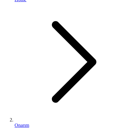
Onarım