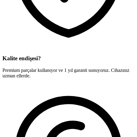
Kalite endişesi?
Premium parçalar kullanıyor ve 1 yıl garanti sunuyoruz. Cihazınız
uzman ellerde.