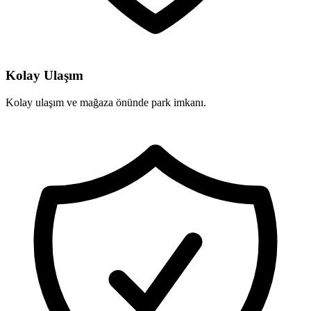
Kolay Ulaşım
Kolay ulaşım ve mağaza önünde park imkanı.