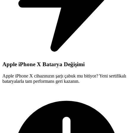
Apple iPhone X Batarya Değişimi
Apple iPhone X cihazınızın şarjı çabuk mu bitiyor? Yeni sertifikalı
bataryalarla tam performans geri kazanın.