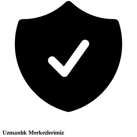
Uzmanlık Merkezlerimiz