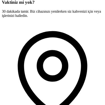
Vaktiniz mi yok?
30 dakikada tamir. Biz cihazınızı yenilerken siz kahvenizi için veya
işlerinizi halledin.