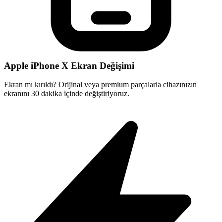
Apple iPhone X Ekran Değişimi
Ekran mı kırıldı? Orijinal veya premium parçalarla cihazınızın
ekranını 30 dakika içinde değiştiriyoruz.