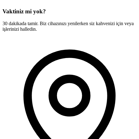
Vaktiniz mi yok?
30 dakikada tamir. Biz cihazınızı yenilerken siz kahvenizi için veya
işlerinizi halledin.