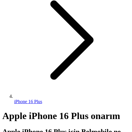
iPhone 16 Plus
Apple iPhone 16 Plus onarım
Apple iPhone 16 Plus için Belmobile ne