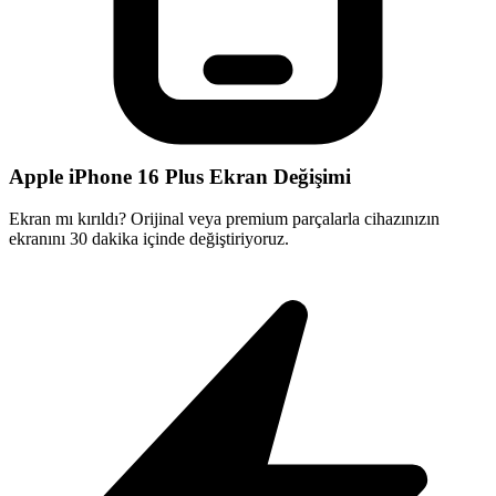
Apple iPhone 16 Plus Ekran Değişimi
Ekran mı kırıldı? Orijinal veya premium parçalarla cihazınızın
ekranını 30 dakika içinde değiştiriyoruz.