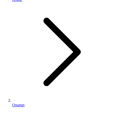
Onarım