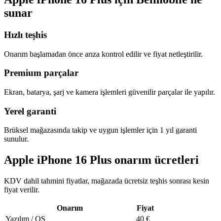
sunar
Hızlı teşhis
Onarım başlamadan önce arıza kontrol edilir ve fiyat netleştirilir.
Premium parçalar
Ekran, batarya, şarj ve kamera işlemleri güvenilir parçalar ile yapılır.
Yerel garanti
Brüksel mağazasında takip ve uygun işlemler için 1 yıl garanti
sunulur.
Apple iPhone 16 Plus onarım ücretleri
KDV dahil tahmini fiyatlar, mağazada ücretsiz teşhis sonrası kesin
fiyat verilir.
Onarım
Fiyat
Yazılım / OS
40
€