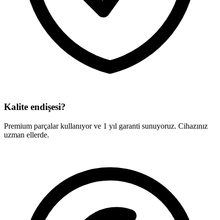
Kalite endişesi?
Premium parçalar kullanıyor ve 1 yıl garanti sunuyoruz. Cihazınız
uzman ellerde.