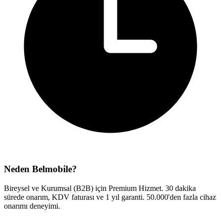
Neden Belmobile?
Bireysel ve Kurumsal (B2B) için Premium Hizmet. 30 dakika
sürede onarım, KDV faturası ve 1 yıl garanti. 50.000'den fazla cihaz
onarımı deneyimi.