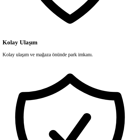
Kolay Ulaşım
Kolay ulaşım ve mağaza önünde park imkanı.