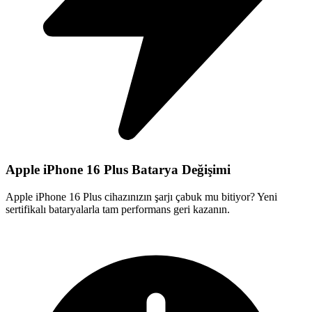
Apple iPhone 16 Plus Batarya Değişimi
Apple iPhone 16 Plus cihazınızın şarjı çabuk mu bitiyor? Yeni
sertifikalı bataryalarla tam performans geri kazanın.