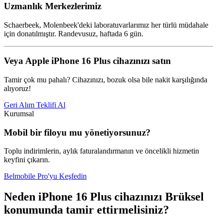
Uzmanlık Merkezlerimiz
Schaerbeek, Molenbeek'deki laboratuvarlarımız her türlü müdahale
için donatılmıştır. Randevusuz, haftada 6 gün.
Veya Apple iPhone 16 Plus cihazınızı satın
Tamir çok mu pahalı? Cihazınızı, bozuk olsa bile nakit karşılığında
alıyoruz!
Geri Alım Teklifi Al
Kurumsal
Mobil bir filoyu mu yönetiyorsunuz?
Toplu indirimlerin, aylık faturalandırmanın ve öncelikli hizmetin
keyfini çıkarın.
Belmobile Pro'yu Keşfedin
Neden iPhone 16 Plus cihazınızı Brüksel
konumunda tamir ettirmelisiniz?