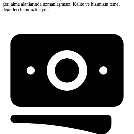
geri alma alanlarında uzmanlaşmışız. Kalite ve hızımızın temel
değerleri hepimizle aynı.