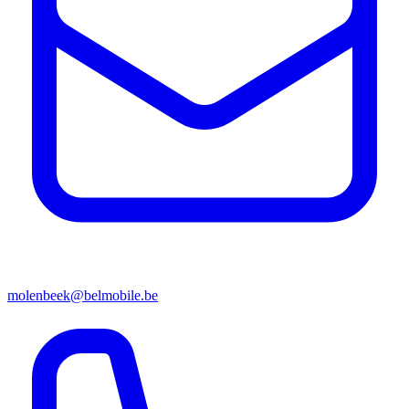
molenbeek@belmobile.be