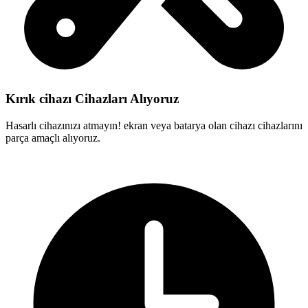
Kırık cihazı Cihazları Alıyoruz
Hasarlı cihazınızı atmayın! ekran veya batarya olan cihazı cihazlarını
parça amaçlı alıyoruz.