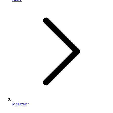
Mağazalar