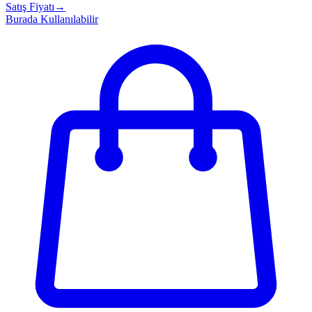
Satış Fiyatı
→
Burada Kullanılabilir