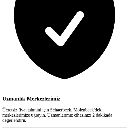
Uzmanlık Merkezlerimiz
Ücretsiz fiyat tahmini için Schaerbeek, Molenbeek'deki
merkezlerimize uğrayın. Uzmanlarımız cihazınızı 2 dakikada
değerlendirir.