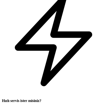
Hızlı servis ister misiniz?