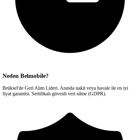
Neden Belmobile?
Brüksel'de Geri Alım Lideri. Anında nakit veya havale ile en iyi
fiyat garantisi. Sertifikalı güvenli veri silme (GDPR).