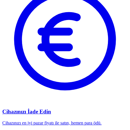
Cihazınızı İade Edin
Cihazınızı en iyi pazar fiyatı ile satın, hemen para ödü.