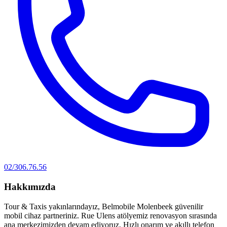
02/306.76.56
Hakkımızda
Tour & Taxis yakınlarındayız, Belmobile Molenbeek güvenilir
mobil cihaz partneriniz. Rue Ulens atölyemiz renovasyon sırasında
ana merkezimizden devam ediyoruz. Hızlı onarım ve akıllı telefon