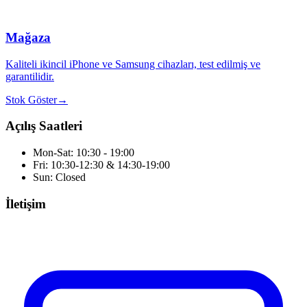
Mağaza
Kaliteli ikincil iPhone ve Samsung cihazları, test edilmiş ve
garantilidir.
Stok Göster
→
Açılış Saatleri
Mon-Sat: 10:30 - 19:00
Fri: 10:30-12:30 & 14:30-19:00
Sun: Closed
İletişim