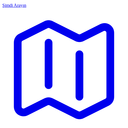
Şimdi Arayın