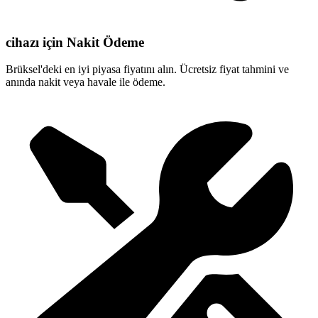
cihazı için Nakit Ödeme
Brüksel'deki en iyi piyasa fiyatını alın. Ücretsiz fiyat tahmini ve
anında nakit veya havale ile ödeme.