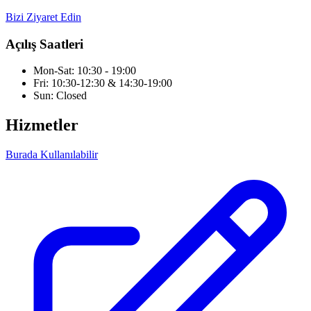
Bizi Ziyaret Edin
Açılış Saatleri
Mon-Sat: 10:30 - 19:00
Fri: 10:30-12:30 & 14:30-19:00
Sun: Closed
Hizmetler
Burada Kullanılabilir