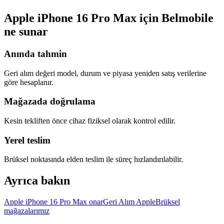
Apple iPhone 16 Pro Max için Belmobile
ne sunar
Anında tahmin
Geri alım değeri model, durum ve piyasa yeniden satış verilerine
göre hesaplanır.
Mağazada doğrulama
Kesin tekliften önce cihaz fiziksel olarak kontrol edilir.
Yerel teslim
Brüksel noktasında elden teslim ile süreç hızlandırılabilir.
Ayrıca bakın
Apple iPhone 16 Pro Max onar
Geri Alım Apple
Brüksel
mağazalarımız