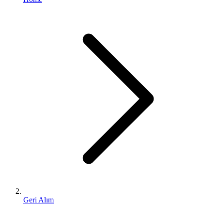
Geri Alım