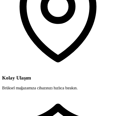
Kolay Ulaşım
Brüksel mağazamıza cihazınızı hızlıca bırakın.