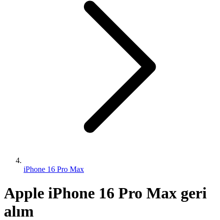
iPhone 16 Pro Max
Apple iPhone 16 Pro Max geri
alım