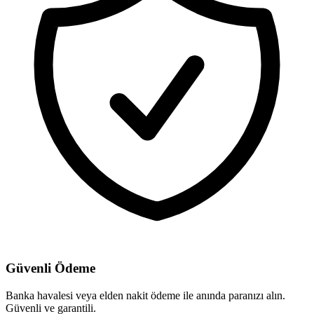
Güvenli Ödeme
Banka havalesi veya elden nakit ödeme ile anında paranızı alın.
Güvenli ve garantili.