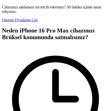
Cihazınızı saklamayı mı tercih edersiniz? 30 dakika içinde tamir
ediyoruz.
Onarım Fiyatlarını Gör
Neden iPhone 16 Pro Max cihazınızı
Brüksel konumunda satmalısınız?