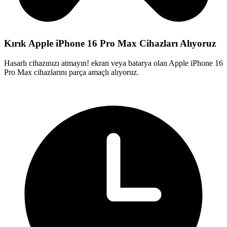
Kırık Apple iPhone 16 Pro Max Cihazları Alıyoruz
Hasarlı cihazınızı atmayın! ekran veya batarya olan Apple iPhone 16
Pro Max cihazlarını parça amaçlı alıyoruz.