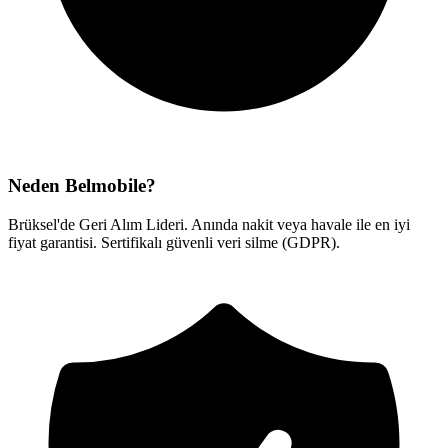
Neden Belmobile?
Brüksel'de Geri Alım Lideri. Anında nakit veya havale ile en iyi
fiyat garantisi. Sertifikalı güvenli veri silme (GDPR).