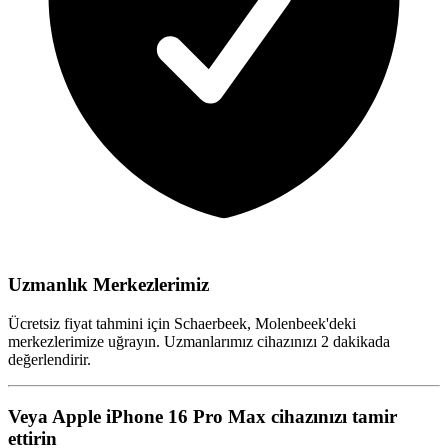
Uzmanlık Merkezlerimiz
Ücretsiz fiyat tahmini için Schaerbeek, Molenbeek'deki
merkezlerimize uğrayın. Uzmanlarımız cihazınızı 2 dakikada
değerlendirir.
Veya Apple iPhone 16 Pro Max cihazınızı tamir
ettirin