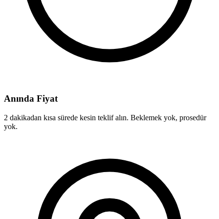
Anında Fiyat
2 dakikadan kısa sürede kesin teklif alın. Beklemek yok, prosedür
yok.