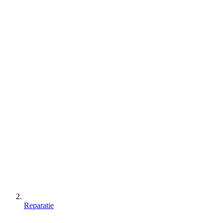
Reparatie