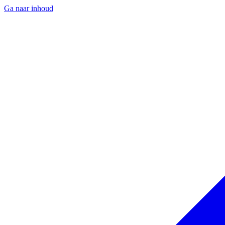
Ga naar inhoud