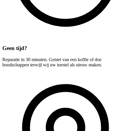
Geen tijd?
Reparatie in 30 minuten. Geniet van een koffie of doe
boodschappen terwijl wij uw toestel als nieuw maken.