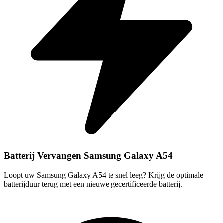
Batterij Vervangen Samsung Galaxy A54
Loopt uw Samsung Galaxy A54 te snel leeg? Krijg de optimale
batterijduur terug met een nieuwe gecertificeerde batterij.