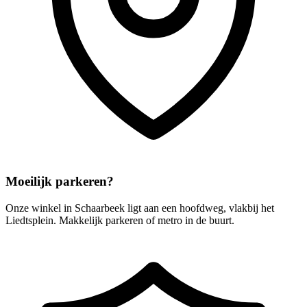
Moeilijk parkeren?
Onze winkel in Schaarbeek ligt aan een hoofdweg, vlakbij het
Liedtsplein. Makkelijk parkeren of metro in de buurt.