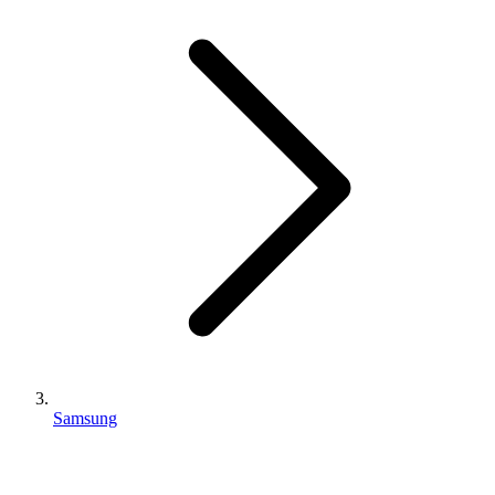
Samsung