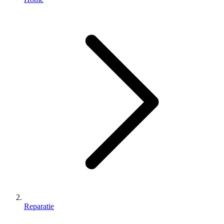
Reparatie