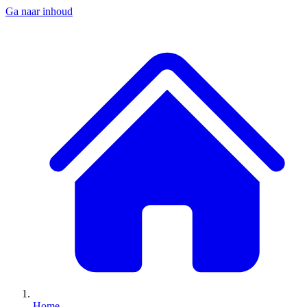
Ga naar inhoud
Home