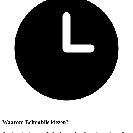
Waarom Belmobile kiezen?