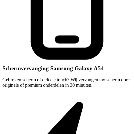
Schermvervanging Samsung Galaxy A54
Gebroken scherm of defecte touch? Wij vervangen uw scherm door
originele of premium onderdelen in 30 minuten.