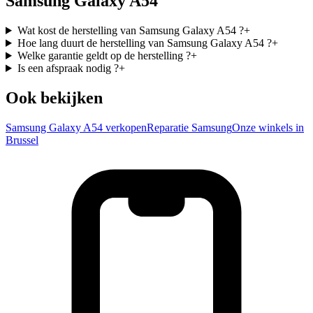
Samsung Galaxy A54
Wat kost de herstelling van Samsung Galaxy A54 ?
+
Hoe lang duurt de herstelling van Samsung Galaxy A54 ?
+
Welke garantie geldt op de herstelling ?
+
Is een afspraak nodig ?
+
Ook bekijken
Samsung Galaxy A54 verkopen
Reparatie Samsung
Onze winkels in
Brussel