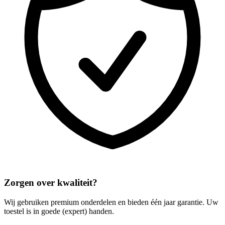
Zorgen over kwaliteit?
Wij gebruiken premium onderdelen en bieden één jaar garantie. Uw
toestel is in goede (expert) handen.