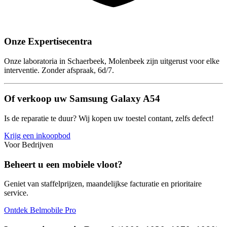
Onze Expertisecentra
Onze laboratoria in Schaerbeek, Molenbeek zijn uitgerust voor elke
interventie. Zonder afspraak, 6d/7.
Of verkoop uw Samsung Galaxy A54
Is de reparatie te duur? Wij kopen uw toestel contant, zelfs defect!
Krijg een inkoopbod
Voor Bedrijven
Beheert u een mobiele vloot?
Geniet van staffelprijzen, maandelijkse facturatie en prioritaire
service.
Ontdek Belmobile Pro