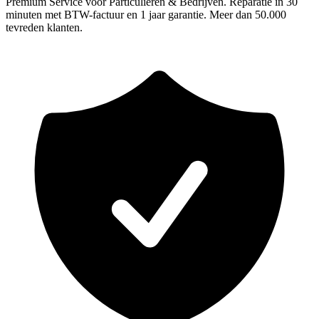
Premium Service voor Particulieren & Bedrijven. Reparatie in 30
minuten met BTW-factuur en 1 jaar garantie. Meer dan 50.000
tevreden klanten.