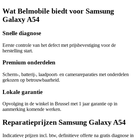
Wat Belmobile biedt voor Samsung
Galaxy A54
Snelle diagnose
Eerste controle van het defect met prijsbevestiging voor de
herstelling start.
Premium onderdelen
Scherm-, batterij-, laadpoort- en camerareparaties met onderdelen
gekozen op betrouwbaarheid.
Lokale garantie
Opvolging in de winkel in Brussel met 1 jaar garantie op in
aanmerking komende werken.
Reparatieprijzen Samsung Galaxy A54
Indicatieve prijzen incl. btw, definitieve offerte na gratis diagnose in