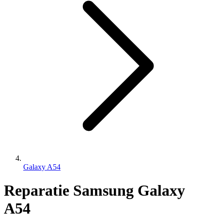
Galaxy A54
Reparatie Samsung Galaxy
A54