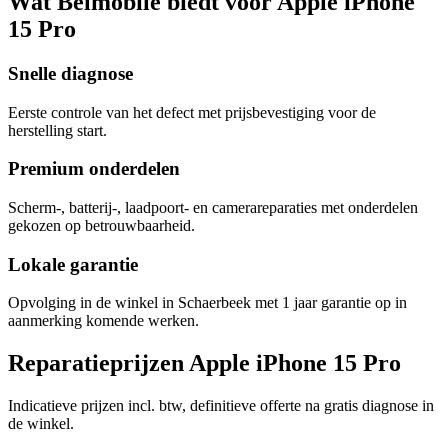
Wat Belmobile biedt voor Apple iPhone
15 Pro
Snelle diagnose
Eerste controle van het defect met prijsbevestiging voor de
herstelling start.
Premium onderdelen
Scherm-, batterij-, laadpoort- en camerareparaties met onderdelen
gekozen op betrouwbaarheid.
Lokale garantie
Opvolging in de winkel in Schaerbeek met 1 jaar garantie op in
aanmerking komende werken.
Reparatieprijzen Apple iPhone 15 Pro
Indicatieve prijzen incl. btw, definitieve offerte na gratis diagnose in
de winkel.