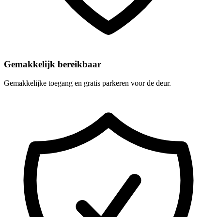
Gemakkelijk bereikbaar
Gemakkelijke toegang en gratis parkeren voor de deur.