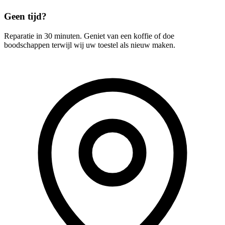
Geen tijd?
Reparatie in 30 minuten. Geniet van een koffie of doe
boodschappen terwijl wij uw toestel als nieuw maken.