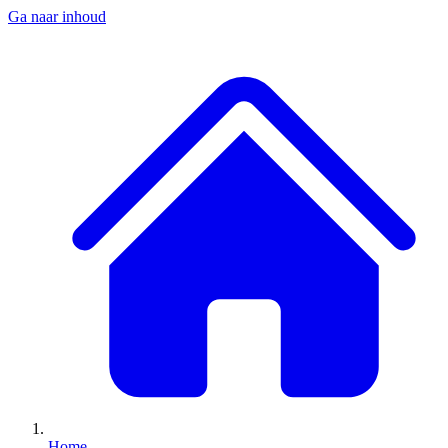
Ga naar inhoud
Home