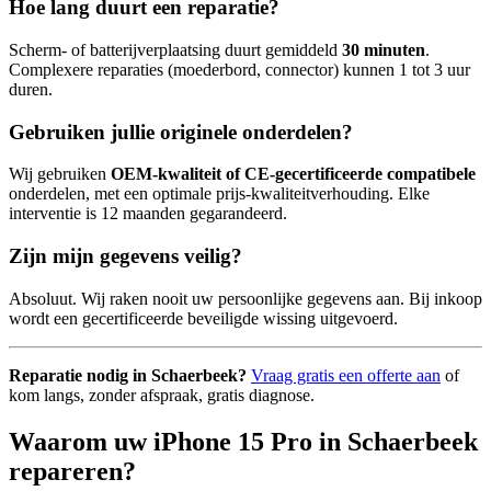
Hoe lang duurt een reparatie?
Scherm- of batterijverplaatsing duurt gemiddeld
30 minuten
.
Complexere reparaties (moederbord, connector) kunnen 1 tot 3 uur
duren.
Gebruiken jullie originele onderdelen?
Wij gebruiken
OEM-kwaliteit of CE-gecertificeerde compatibele
onderdelen, met een optimale prijs-kwaliteitverhouding. Elke
interventie is 12 maanden gegarandeerd.
Zijn mijn gegevens veilig?
Absoluut. Wij raken nooit uw persoonlijke gegevens aan. Bij inkoop
wordt een gecertificeerde beveiligde wissing uitgevoerd.
Reparatie nodig in Schaerbeek?
Vraag gratis een offerte aan
of
kom langs, zonder afspraak, gratis diagnose.
Waarom uw iPhone 15 Pro in Schaerbeek
repareren?