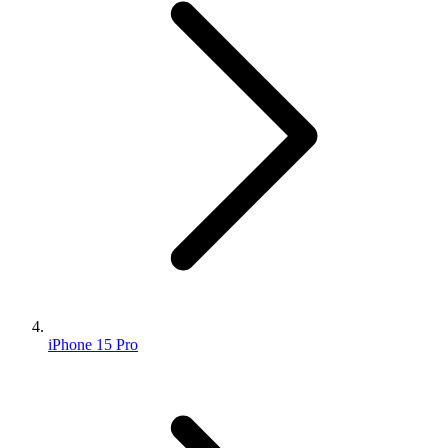
iPhone 15 Pro