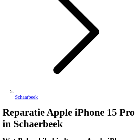
Schaarbeek
Reparatie Apple iPhone 15 Pro
in Schaerbeek