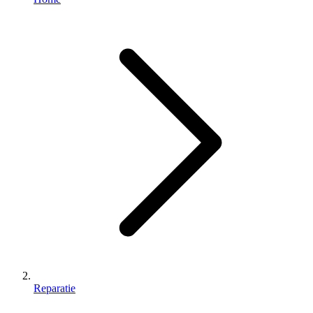
Reparatie