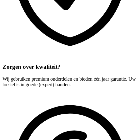
Zorgen over kwaliteit?
Wij gebruiken premium onderdelen en bieden één jaar garantie. Uw
toestel is in goede (expert) handen.