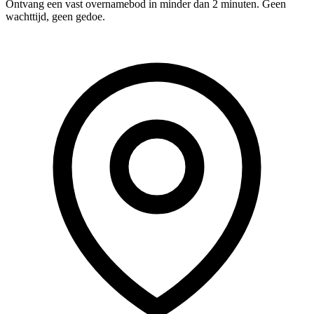
Ontvang een vast overnamebod in minder dan 2 minuten. Geen
wachttijd, geen gedoe.