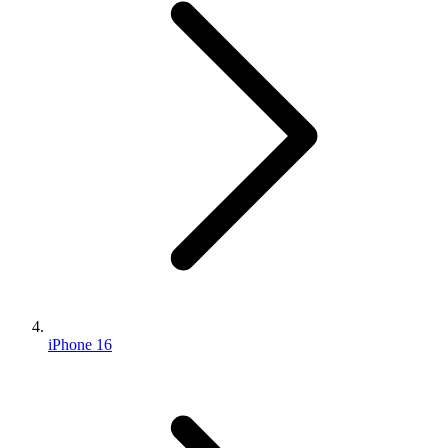
iPhone 16