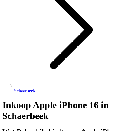
Schaarbeek
Inkoop Apple iPhone 16 in
Schaerbeek