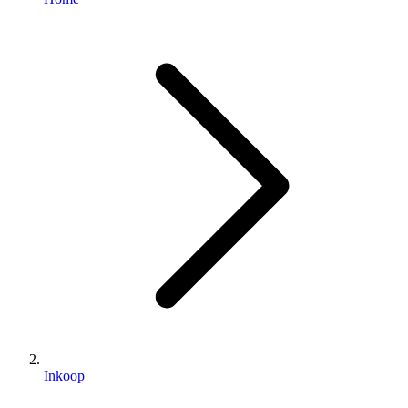
Inkoop