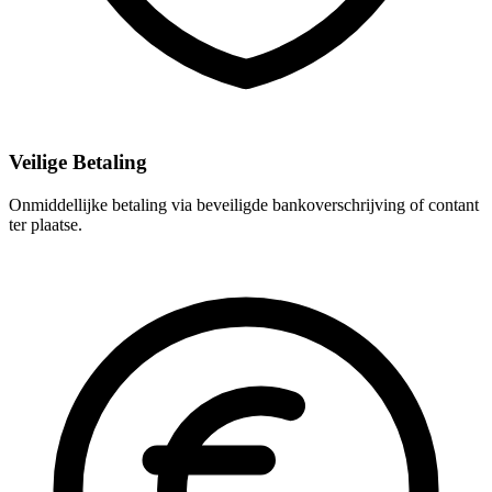
Veilige Betaling
Onmiddellijke betaling via beveiligde bankoverschrijving of contant
ter plaatse.