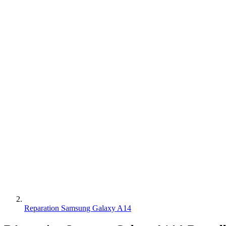
Reparation Samsung Galaxy A14