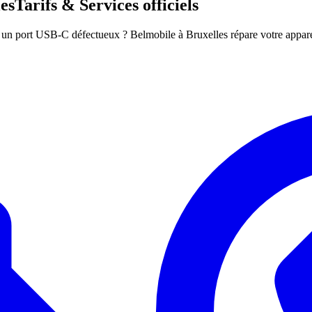
es
Tarifs & Services officiels
un port USB-C défectueux ? Belmobile à Bruxelles répare votre appareil