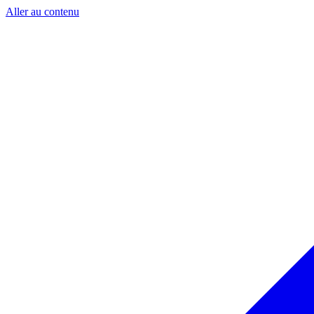
Aller au contenu