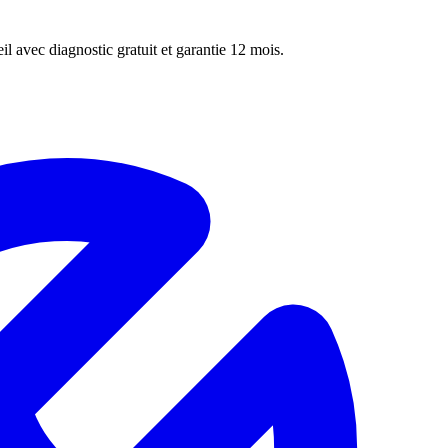
 avec diagnostic gratuit et garantie 12 mois.