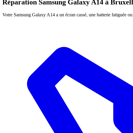
Réparation
Samsung Galaxy A14
à Bruxell
Votre Samsung Galaxy A14 a un écran cassé, une batterie fatiguée ou 